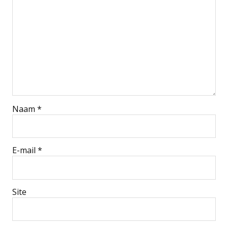
Naam
*
E-mail
*
Site