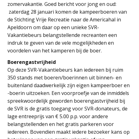
zomervakantie. Goed bericht voor jong en oud:
zaterdag 28 januari komen de kampeerboeren van
de Stichting Vrije Recreatie naar de Americahal in
Apeldoorn om daar op een unieke SVR-
Vakantiebeurs belangstellende recreanten een
indruk te geven van de vele mogelijkheden en
voordelen van het kamperen bij de boer.
Boerengastvrijheid
Op deze SVR-Vakantiebeurs kan iedereen bij ruim
350 stands met boeren/boerinnen uit binnen- en
buitenland daadwerkelijk zijn eigen kampeerboer en
-boerin uitzoeken. Een voorproefje van de inmiddels
spreekwoordelijk geworden boerengastvrijheid bij
de SVR is de gratis toegang voor SVR-donateurs, de
lage entreeprijs van € 5.00 p.p. voor andere
belangstellenden en het gratis parkeren voor
iedereen. Bovendien maakt iedere bezoeker kans op