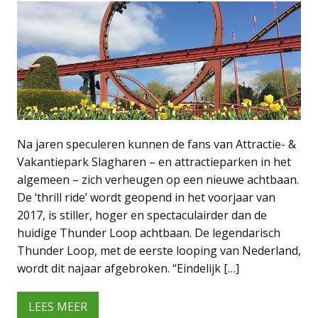
Na jaren speculeren kunnen de fans van Attractie- &
Vakantiepark Slagharen – en attractieparken in het
algemeen – zich verheugen op een nieuwe achtbaan.
De ‘thrill ride’ wordt geopend in het voorjaar van
2017, is stiller, hoger en spectaculairder dan de
huidige Thunder Loop achtbaan. De legendarisch
Thunder Loop, met de eerste looping van Nederland,
wordt dit najaar afgebroken. “Eindelijk […]
LEES MEER