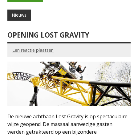
Nieuws
OPENING LOST GRAVITY
Een reactie plaatsen
De nieuwe achtbaan Lost Gravity is op spectaculaire
wijze geopend. De massaal aanwezige gasten
werden getrakteerd op een bijzondere