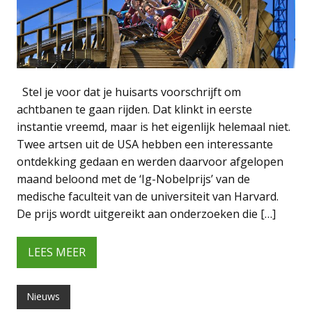
Stel je voor dat je huisarts voorschrijft om
achtbanen te gaan rijden. Dat klinkt in eerste
instantie vreemd, maar is het eigenlijk helemaal niet.
Twee artsen uit de USA hebben een interessante
ontdekking gedaan en werden daarvoor afgelopen
maand beloond met de ‘Ig-Nobelprijs’ van de
medische faculteit van de universiteit van Harvard.
De prijs wordt uitgereikt aan onderzoeken die […]
LEES MEER
Nieuws