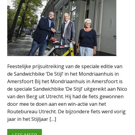
Feestelijke prijsuitreiking van de speciale editie van
de Sandwichbike ‘De Stijl’ in het Mondriaanhuis in
Amersfoort Bij het Mondriaanhuis in Amersfoort is
de speciale Sandwichbike ‘De Stijl’ uitgereikt aan Nico
van den Berg uit Utrecht. Hij had de fiets gewonnen
door mee te doen aan een win-actie van het
Routebureau Utrecht. De bijzondere fiets werd vorig
jaar in het Stijljaar […]