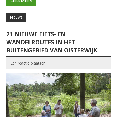
LEES MEER
Nieuws
21 NIEUWE FIETS- EN
WANDELROUTES IN HET
BUITENGEBIED VAN OISTERWIJK
Een reactie plaatsen