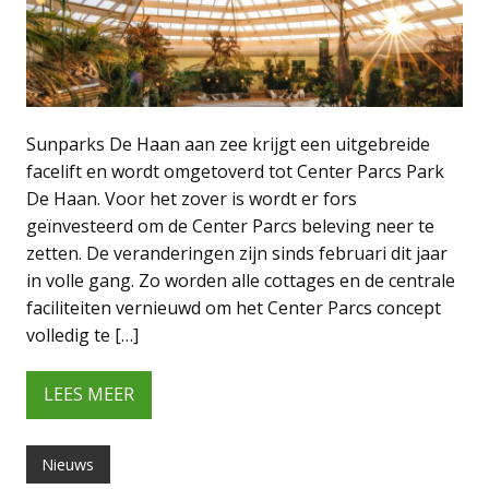
Sunparks De Haan aan zee krijgt een uitgebreide
facelift en wordt omgetoverd tot Center Parcs Park
De Haan. Voor het zover is wordt er fors
geïnvesteerd om de Center Parcs beleving neer te
zetten. De veranderingen zijn sinds februari dit jaar
in volle gang. Zo worden alle cottages en de centrale
faciliteiten vernieuwd om het Center Parcs concept
volledig te […]
LEES MEER
Nieuws