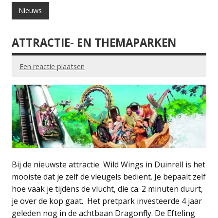
Nieuws
ATTRACTIE- EN THEMAPARKEN
Een reactie plaatsen
Bij de nieuwste attractie Wild Wings in Duinrell is het
mooiste dat je zelf de vleugels bedient. Je bepaalt zelf
hoe vaak je tijdens de vlucht, die ca. 2 minuten duurt,
je over de kop gaat. Het pretpark investeerde 4 jaar
geleden nog in de achtbaan Dragonfly. De Efteling