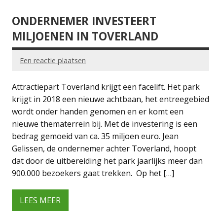
ONDERNEMER INVESTEERT
MILJOENEN IN TOVERLAND
Een reactie plaatsen
Attractiepart Toverland krijgt een facelift. Het park
krijgt in 2018 een nieuwe achtbaan, het entreegebied
wordt onder handen genomen en er komt een
nieuwe thematerrein bij. Met de investering is een
bedrag gemoeid van ca. 35 miljoen euro. Jean
Gelissen, de ondernemer achter Toverland, hoopt
dat door de uitbereiding het park jaarlijks meer dan
900.000 bezoekers gaat trekken. Op het […]
LEES MEER