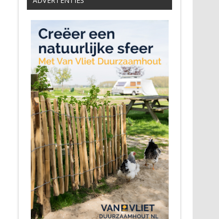
ADVERTENTIES