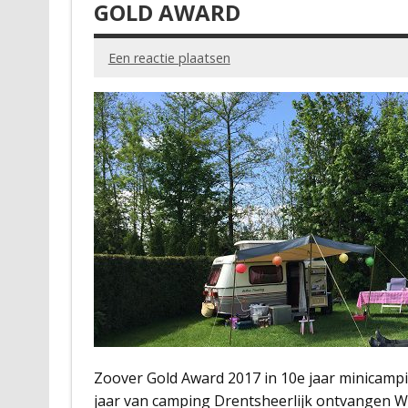
GOLD AWARD
Een reactie plaatsen
Zoover Gold Award 2017 in 10e jaar minicampi
jaar van camping Drentsheerlijk ontvangen Wi