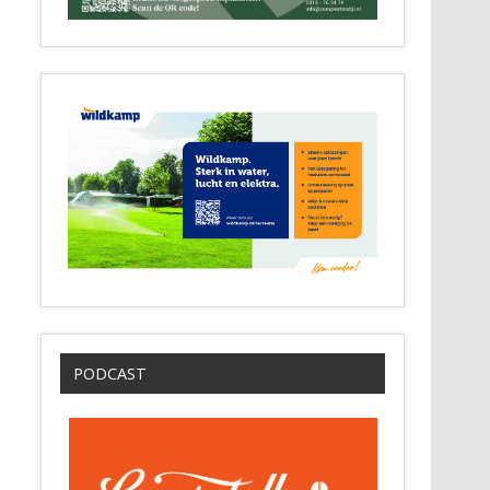
PODCAST