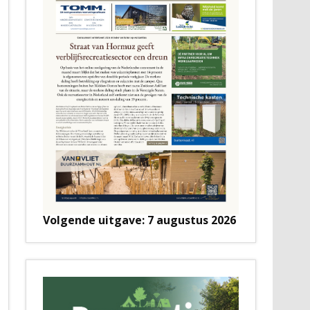
Volgende uitgave: 7 augustus 2026