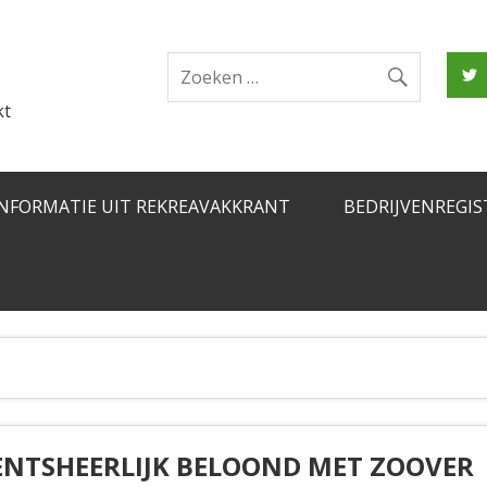
kt
INFORMATIE UIT REKREAVAKKRANT
BEDRIJVENREGIS
ENTSHEERLIJK BELOOND MET ZOOVER