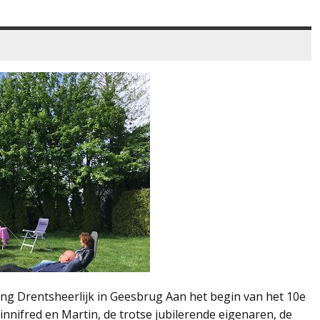
ng Drentsheerlijk in Geesbrug Aan het begin van het 10e
nnifred en Martin, de trotse jubilerende eigenaren, de