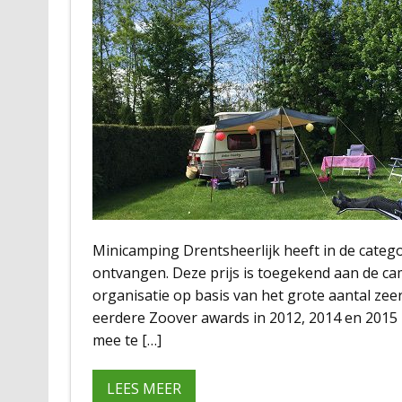
Minicamping Drentsheerlijk heeft in de cate
ontvangen. Deze prijs is toegekend aan de c
organisatie op basis van het grote aantal zee
eerdere Zoover awards in 2012, 2014 en 2015 
mee te […]
LEES MEER