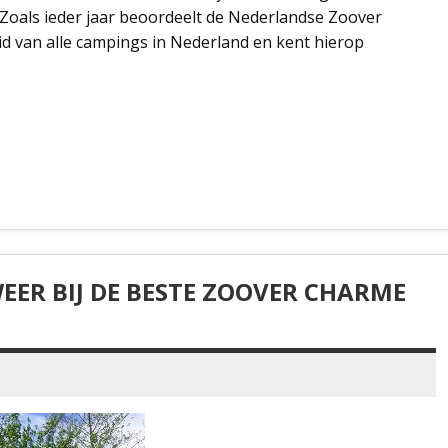
Zoals ieder jaar beoordeelt de Nederlandse Zoover
id van alle campings in Nederland en kent hierop
EER BIJ DE BESTE ZOOVER CHARME