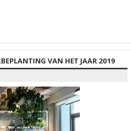
RBEPLANTING VAN HET JAAR 2019