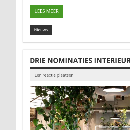
LEES MEER
Nieuws
DRIE NOMINATIES INTERIEU
Een reactie plaatsen