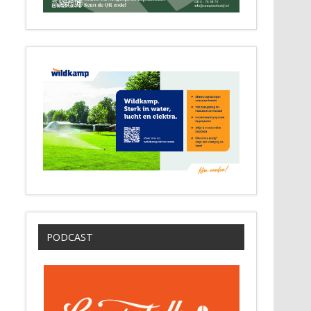
PODCAST