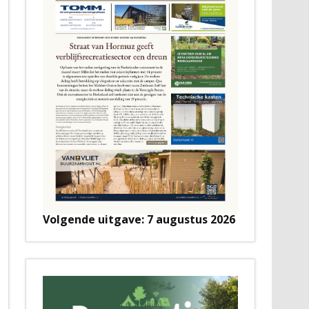
Volgende uitgave: 7 augustus 2026