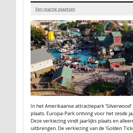
Een reactie plaatsen
In het Amerikaanse attractiepark ‘Silverwood’ 
plaats. Europa-Park ontving voor het zesde jaa
Deze verkiezing vindt jaarlijks plaats en all
uitbrengen. De verkiezing van de ‘Golden Tic