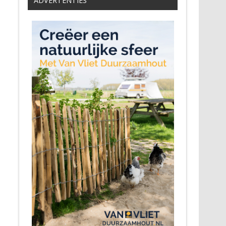
ADVERTENTIES