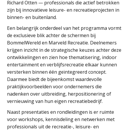
Richard Otten — professionals die actief betrokken
zijn bij innovatieve leisure- en recreatieprojecten in
binnen- en buitenland.
Een belangrijk onderdeel van het programma vormt
de exclusieve blik achter de schermen bij
BommelWereld en Marveld Recreatie. Deelnemers
krijgen inzicht in de strategische keuzes achter deze
ontwikkelingen en zien hoe thematisering, indoor
entertainment en verblijfsrecreatie elkaar kunnen
versterken binnen één geïntegreerd concept.
Daarmee biedt de bijeenkomst waardevolle
praktijkvoorbeelden voor ondernemers die
nadenken over uitbreiding, herpositionering of
vernieuwing van hun eigen recreatiebedrijf.
Naast presentaties en rondleidingen is er ruimte
voor workshops, kennisdeling en netwerken met
professionals uit de recreatie-, leisure- en