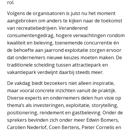
rol.
Volgens de organisatoren is juist nu het moment
aangebroken om anders te kijken naar de toekomst
van recreatiebedrijven. Veranderend
consumentengedrag, hogere verwachtingen rondom
kwaliteit en beleving, toenemende concurrentie én
de behoefte aan jaarrond exploitatie zorgen ervoor
dat ondernemers nieuwe keuzes moeten maken. De
traditionele scheiding tussen attractiepark en
vakantiepark verdwijnt daarbij steeds meer.
De vakdag biedt bezoekers niet alleen inspiratie,
maar vooral concrete inzichten vanuit de praktijk.
Diverse experts en ondernemers delen hun visie op
thema’s als investeringen, exploitatie, storytelling,
positionering, rendement en gastbeleving. Onder de
sprekers bevinden zich onder meer Edwin Bomers,
Carolien Nederlof, Coen Bertens, Pieter Cornelis en