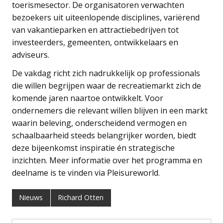
toerismesector. De organisatoren verwachten
bezoekers uit uiteenlopende disciplines, variërend
van vakantieparken en attractiebedrijven tot
investeerders, gemeenten, ontwikkelaars en
adviseurs.
De vakdag richt zich nadrukkelijk op professionals
die willen begrijpen waar de recreatiemarkt zich de
komende jaren naartoe ontwikkelt. Voor
ondernemers die relevant willen blijven in een markt
waarin beleving, onderscheidend vermogen en
schaalbaarheid steeds belangrijker worden, biedt
deze bijeenkomst inspiratie én strategische
inzichten. Meer informatie over het programma en
deelname is te vinden via Pleisureworld.
Nieuws
Richard Otten