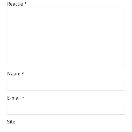
Reactie
*
Naam
*
E-mail
*
Site