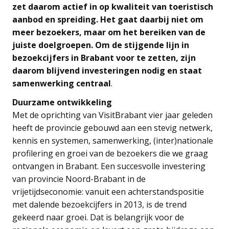
zet daarom actief in op kwaliteit van toeristisch
aanbod en spreiding. Het gaat daarbij niet om
meer bezoekers, maar om het bereiken van de
juiste doelgroepen. Om de stijgende lijn in
bezoekcijfers in Brabant voor te zetten, zijn
daarom blijvend investeringen nodig en staat
samenwerking centraal
.
Duurzame ontwikkeling
Met de oprichting van VisitBrabant vier jaar geleden
heeft de provincie gebouwd aan een stevig netwerk,
kennis en systemen, samenwerking, (inter)nationale
profilering en groei van de bezoekers die we graag
ontvangen in Brabant. Een succesvolle investering
van provincie Noord-Brabant in de
vrijetijdseconomie: vanuit een achterstandspositie
met dalende bezoekcijfers in 2013, is de trend
gekeerd naar groei. Dat is belangrijk voor de