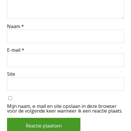
Naam
*
E-mail
*
Site
Mijn naam, e-mail en site opslaan in deze browser
voor de volgende keer wanneer ik een reactie plaats.