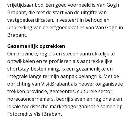
vrijetijdsaanbod. Een goed voorbeeld is Van Gogh
Brabant, die met de start van de uitgifte van
vastgoedcertificaten, investeert in behoud en
uitbreiding van de erfgoedlocaties van Van Gogh in
Brabant.
Gezamenlijk optrekken
Om provincie, regio’s en steden aantrekkelijk te
ontwikkelen en te profileren als aantrekkelijke
shortstay-bestemming, is een gezamenlijke en
integrale lange termijn aanpak belangrijk. Met de
oprichting van VisitBrabant als netwerkorganisatie
trekken provincie, gemeentes, culturele sector,
horecaondernemers, bedrijfsleven en regionale en
lokale toeristische marketingorganisatie samen op.
Fotocredits VisitBrabant