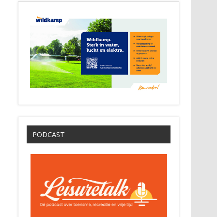
PODCAST