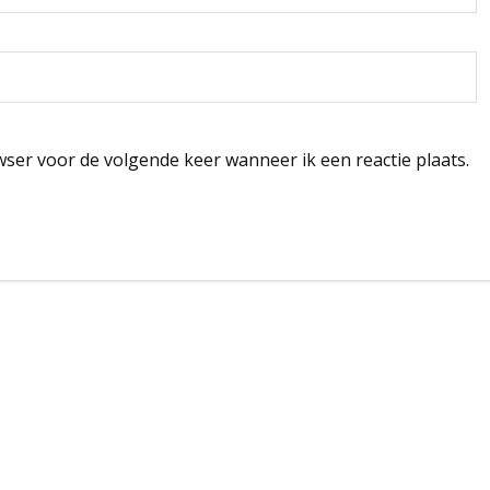
wser voor de volgende keer wanneer ik een reactie plaats.