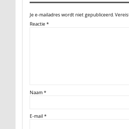
Je e-mailadres wordt niet gepubliceerd.
Vereis
Reactie
*
Naam
*
E-mail
*