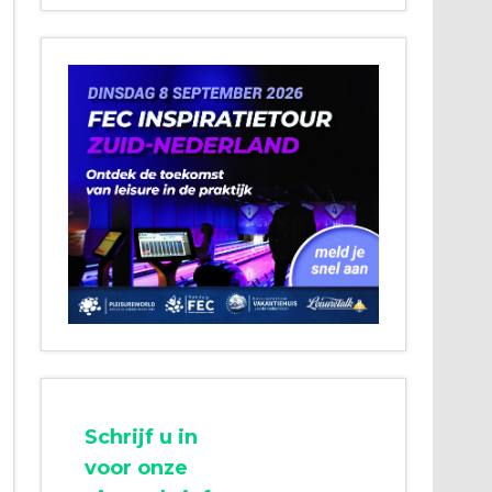
Schrijf u in
voor onze