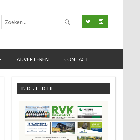
S
ADVERTEREN
CONTACT
IN DEZE EDITIE