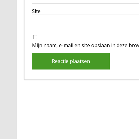
Site
Mijn naam, e-mail en site opslaan in deze bro
Alternative: