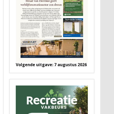
Volgende uitgave: 7 augustus 2026