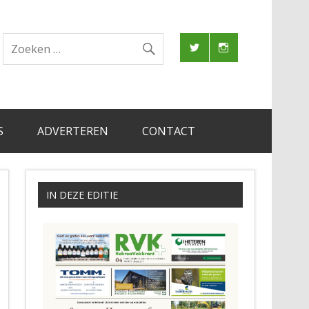
S
ADVERTEREN
CONTACT
IN DEZE EDITIE