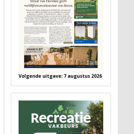
Volgende uitgave: 7 augustus 2026