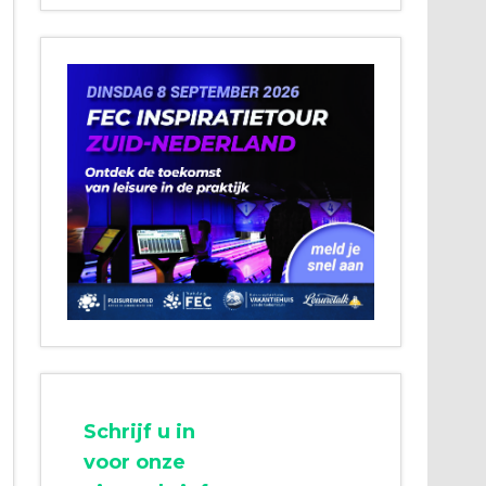
Schrijf u in
voor onze