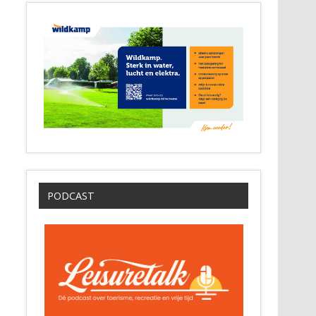
PODCAST