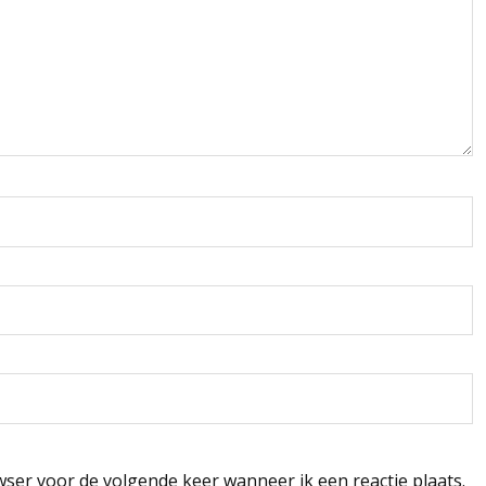
wser voor de volgende keer wanneer ik een reactie plaats.