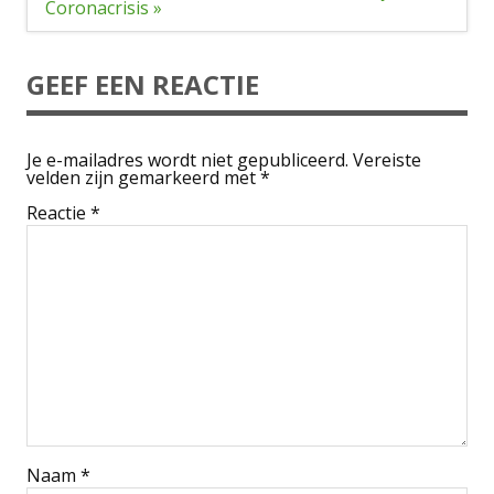
Coronacrisis »
GEEF EEN REACTIE
Je e-mailadres wordt niet gepubliceerd.
Vereiste
velden zijn gemarkeerd met
*
Reactie
*
Naam
*