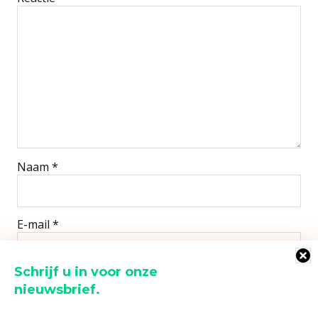
Naam
*
E-mail
*
Schrijf u in voor onze
Site
nieuwsbrief.