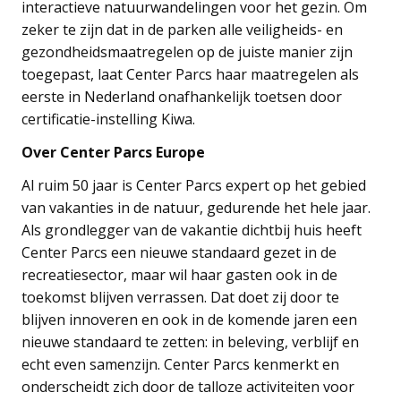
interactieve natuurwandelingen voor het gezin. Om
zeker te zijn dat in de parken alle veiligheids- en
gezondheidsmaatregelen op de juiste manier zijn
toegepast, laat Center Parcs haar maatregelen als
eerste in Nederland onafhankelijk toetsen door
certificatie-instelling Kiwa.
Over Center Parcs Europe
Al ruim 50 jaar is Center Parcs expert op het gebied
van vakanties in de natuur, gedurende het hele jaar.
Als grondlegger van de vakantie dichtbij huis heeft
Center Parcs een nieuwe standaard gezet in de
recreatiesector, maar wil haar gasten ook in de
toekomst blijven verrassen. Dat doet zij door te
blijven innoveren en ook in de komende jaren een
nieuwe standaard te zetten: in beleving, verblijf en
echt even samenzijn. Center Parcs kenmerkt en
onderscheidt zich door de talloze activiteiten voor