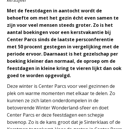
Met de feestdagen in aantocht wordt de
behoefte om met het gezin écht even samen te
zijn voor veel mensen steeds groter. Zo is het
aantal boekingen voor een kerstvakantie bij
Center Parcs sinds de laatste persconferentie
met 50 procent gestegen in vergelijking met de
periode ervoor. Daarnaast is het gezelschap per
boeking kleiner dan normaal, de oproep om de
feestdagen in kleine kring te vieren lijkt dan ook
goed te worden opgevolgd.
Deze winter is Center Parcs voor veel gezinnen de
plek om warme momenten met elkaar te delen. Zo
kunnen ze zich laten onderdompelen in de
betoverende Winter Wonderland-sfeer en doet
Center Parcs er deze feestdagen een schepje
bovenop. Zo is de kans groot dat je Sinterklaas of de