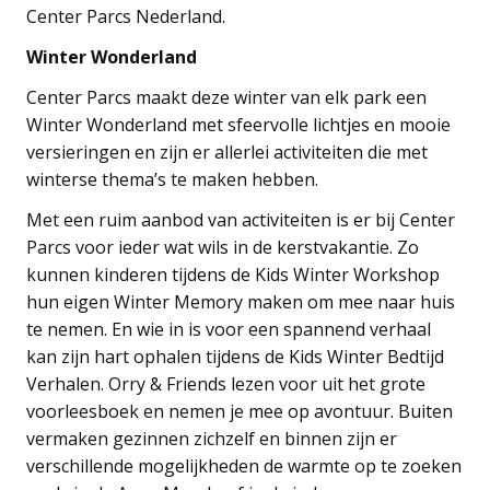
Center Parcs Nederland.
Winter Wonderland
Center Parcs maakt deze winter van elk park een
Winter Wonderland met sfeervolle lichtjes en mooie
versieringen en zijn er allerlei activiteiten die met
winterse thema’s te maken hebben.
Met een ruim aanbod van activiteiten is er bij Center
Parcs voor ieder wat wils in de kerstvakantie. Zo
kunnen kinderen tijdens de Kids Winter Workshop
hun eigen Winter Memory maken om mee naar huis
te nemen. En wie in is voor een spannend verhaal
kan zijn hart ophalen tijdens de Kids Winter Bedtijd
Verhalen. Orry & Friends lezen voor uit het grote
voorleesboek en nemen je mee op avontuur. Buiten
vermaken gezinnen zichzelf en binnen zijn er
verschillende mogelijkheden de warmte op te zoeken