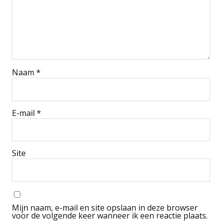
Naam
*
E-mail
*
Site
Mijn naam, e-mail en site opslaan in deze browser
voor de volgende keer wanneer ik een reactie plaats.