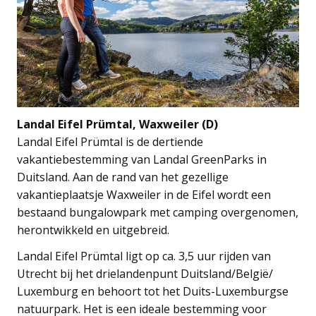
Landal Eifel Prümtal, Waxweiler (D)
Landal Eifel Prümtal is de dertiende
vakantiebestemming van Landal GreenParks in
Duitsland. Aan de rand van het gezellige
vakantieplaatsje Waxweiler in de Eifel wordt een
bestaand bungalowpark met camping overgenomen,
herontwikkeld en uitgebreid.
Landal Eifel Prümtal ligt op ca. 3,5 uur rijden van
Utrecht bij het drielandenpunt Duitsland/België/
Luxemburg en behoort tot het Duits-Luxemburgse
natuurpark. Het is een ideale bestemming voor