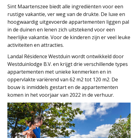
Sint Maartenszee biedt alle ingrediënten voor een
rustige vakantie, ver weg van de drukte. De luxe en
hoogwaardig uitgevoerde appartementen liggen pal
in de duinen en lenen zich uitstekend voor een
heerlijke vakantie. Voor de kinderen zijn er veel leuke
activiteiten en attracties.
Landal Résidence Westduin wordt ontwikkeld door
Westduinlodge B.V. en krijgt drie verschillende types
appartementen met unieke kenmerken en in
oppervlakte variërend van 62 m2 tot 120 m2. De
bouw is inmiddels gestart en de appartementen
komen in het voorjaar van 2022 in de verhuur.