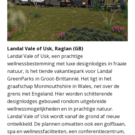
Landal Vale of Usk, Raglan (GB)
Landal Vale of Usk, een prachtige
wellnessbestemming met luxe designlodges in fraaie
natuur, is het tiende vakantiepark voor Landal
GreenParks in Groot-Brittannië. Het ligt in het
graafschap Monmouthshire in Wales, net over de
grens met Engeland. Hier worden schitterende
designlodges gebouwd rondom uitgebreide
wellnessmogelijkheden en in prachtige natuur.
Landal Vale of Usk wordt vanaf de grond af nieuw
ontwikkeld. De plannen omvatten ook een golfbaan,
spa en wellnessfaciliteiten, een conferentiecentrum,