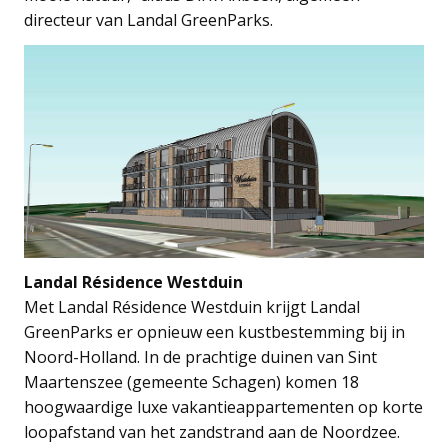
directeur van Landal GreenParks.
Landal Résidence Westduin
Met Landal Résidence Westduin krijgt Landal
GreenParks er opnieuw een kustbestemming bij in
Noord-Holland. In de prachtige duinen van Sint
Maartenszee (gemeente Schagen) komen 18
hoogwaardige luxe vakantieappartementen op korte
loopafstand van het zandstrand aan de Noordzee.