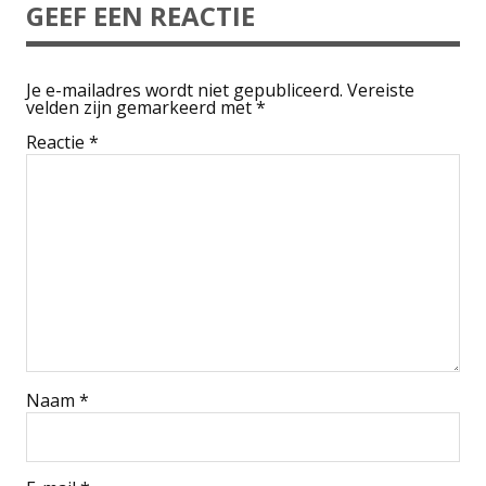
GEEF EEN REACTIE
Je e-mailadres wordt niet gepubliceerd.
Vereiste
velden zijn gemarkeerd met
*
Reactie
*
Naam
*