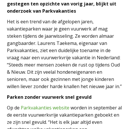
gestegen ten opzichte van vorig jaar, blijkt uit
onderzoek van Parkvakanties
Het is een trend van de afgelopen jaren,
vakantieparken waar je geen vuurwerk af mag
steken tijdens de jaarwisseling. Ze worden almaar
gangbaarder. Laurens Taekema, eigenaar van
Parkvakanties, ziet een duidelijke toename in de
vraag naar een vuurwerkvrije vakantie in Nederland:
“Steeds meer mensen zoeken de rust op tijdens Oud
& Nieuw. Dit zijn veelal hondeneigenaren en
senioren, maar ook gezinnen met jonge kinderen
willen liever zonder harde knallen het nieuwe jaar in.”
Parken zonder vuurwerk snel gevuld
Op de
Parkvakanties website
worden in september al
de eerste vuurwerkvrije vakantieparken geboekt en
ze zijn snel gevuld. “Het is elk jaar altijd even