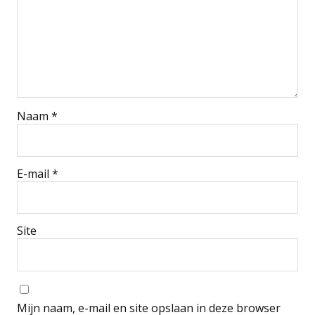
Naam
*
E-mail
*
Site
Mijn naam, e-mail en site opslaan in deze browser