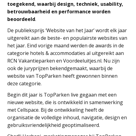
toegekend, waarbij design, techniek, usability,
betrouwbaarheid en performance worden
beoordeeld
.
De publieksprijs ‘Website van het Jaar’ wordt elk jaar
uitgereikt aan de beste- en populairste websites van
het jaar. Eind vorige maand werden de awards in de
categorie hotels & accommodaties al uitgereikt aan
RCN Vakantieparken en Voordeeluitjes.nl. Nu zijn
ook de juryprijzen bekendgemaakt, waarbij de
website van TopParken heeft gewonnen binnen
deze categorie.
Begin dit jaar is TopParken live gegaan met een
nieuwe website, die is ontwikkeld in samenwerking
met Cellspace. Bij de ontwikkeling heeft de
organisatie de volledige inhoud, navigatie, design en
gebruiksvriendelijkheid geoptimaliseerd.