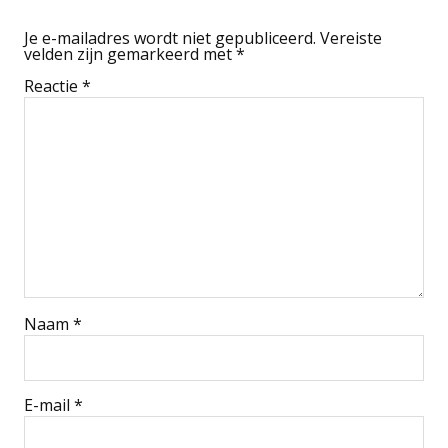
Je e-mailadres wordt niet gepubliceerd.
Vereiste
velden zijn gemarkeerd met
*
Reactie
*
Naam
*
E-mail
*