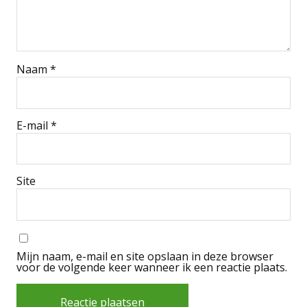
Naam
*
E-mail
*
Site
Mijn naam, e-mail en site opslaan in deze browser
voor de volgende keer wanneer ik een reactie plaats.