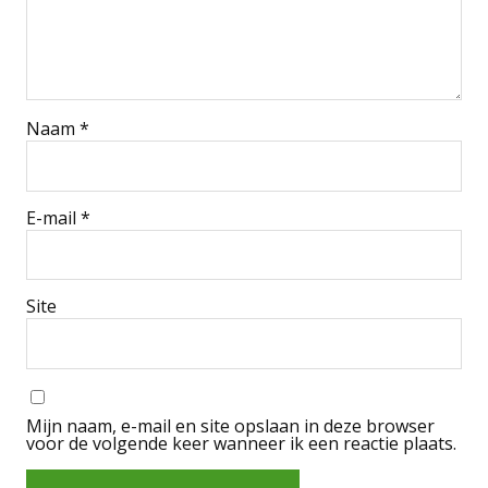
Naam
*
E-mail
*
Site
Mijn naam, e-mail en site opslaan in deze browser
voor de volgende keer wanneer ik een reactie plaats.