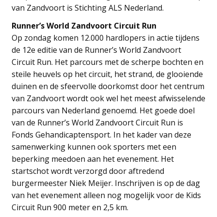
van Zandvoort is Stichting ALS Nederland.
Runner’s World Zandvoort Circuit Run
Op zondag komen 12.000 hardlopers in actie tijdens
de 12e editie van de Runner’s World Zandvoort
Circuit Run. Het parcours met de scherpe bochten en
steile heuvels op het circuit, het strand, de glooiende
duinen en de sfeervolle doorkomst door het centrum
van Zandvoort wordt ook wel het meest afwisselende
parcours van Nederland genoemd. Het goede doel
van de Runner’s World Zandvoort Circuit Run is
Fonds Gehandicaptensport. In het kader van deze
samenwerking kunnen ook sporters met een
beperking meedoen aan het evenement. Het
startschot wordt verzorgd door aftredend
burgermeester Niek Meijer. Inschrijven is op de dag
van het evenement alleen nog mogelijk voor de Kids
Circuit Run 900 meter en 2,5 km.