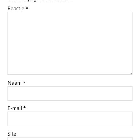
Reactie
*
Naam
*
E-mail
*
Site