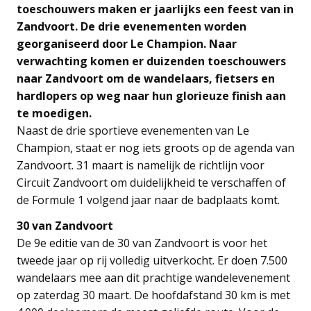
toeschouwers maken er jaarlijks een feest van in
Zandvoort. De drie evenementen worden
georganiseerd door Le Champion. Naar
verwachting komen er duizenden toeschouwers
naar Zandvoort om de wandelaars, fietsers en
hardlopers op weg naar hun glorieuze finish aan
te moedigen.
Naast de drie sportieve evenementen van Le
Champion, staat er nog iets groots op de agenda van
Zandvoort. 31 maart is namelijk de richtlijn voor
Circuit Zandvoort om duidelijkheid te verschaffen of
de Formule 1 volgend jaar naar de badplaats komt.
30 van Zandvoort
De 9e editie van de 30 van Zandvoort is voor het
tweede jaar op rij volledig uitverkocht. Er doen 7.500
wandelaars mee aan dit prachtige wandelevenement
op zaterdag 30 maart. De hoofdafstand 30 km is met