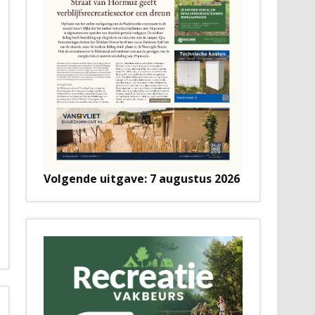
Volgende uitgave: 7 augustus 2026