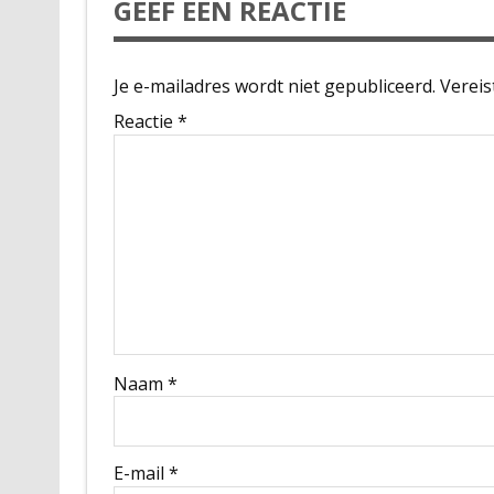
GEEF EEN REACTIE
Je e-mailadres wordt niet gepubliceerd.
Vereis
Reactie
*
Naam
*
E-mail
*