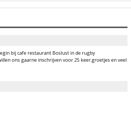
egin bij cafe restaurant Boslust in de rugby
illen ons gaarne inschrijven voor 25 keer.groetjes en veel