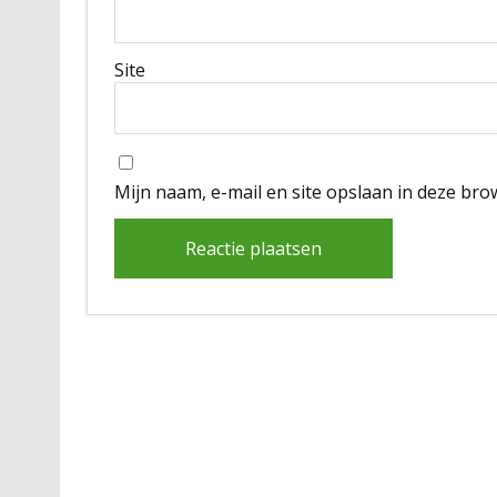
Site
Mijn naam, e-mail en site opslaan in deze bro
Alternative: