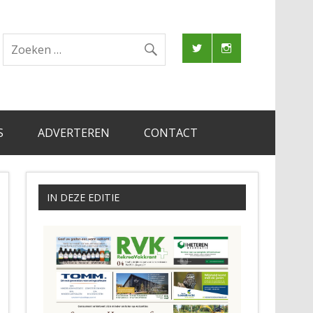
S
ADVERTEREN
CONTACT
IN DEZE EDITIE