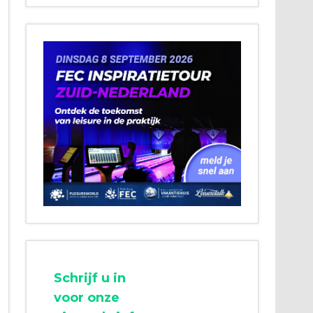
Schrijf u in
voor onze