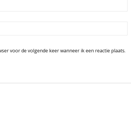
wser voor de volgende keer wanneer ik een reactie plaats.