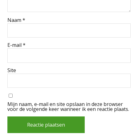
Naam
*
E-mail
*
Site
Mijn naam, e-mail en site opslaan in deze browser
voor de volgende keer wanneer ik een reactie plaats.