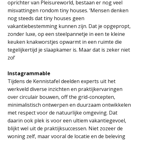
oprichter van Pleisureworld, bestaan er nog veel
misvattingen rondom tiny houses. ‘Mensen denken
nog steeds dat tiny houses geen
vakantiebestemming kunnen zijn. Dat je opgepropt,
zonder luxe, op een steelpannetje in een te kleine
keuken knakworstjes opwarmt in een ruimte die
tegelijkertijd je slaapkamer is. Maar dat is zeker niet
zo!’
Instagrammable
Tijdens de Kennistafel deelden experts uit het
werkveld diverse inzichten en praktijkervaringen
over circulair bouwen, off the grid-concepten,
minimalistisch ontwerpen en duurzaam ontwikkelen
met respect voor de natuurlijke omgeving. Dat
daarin ook plek is voor een ultiem vakantiegevoel,
blijkt wel uit de praktijksuccessen. Niet zozeer de
woning zelf, maar vooral de locatie en de beleving