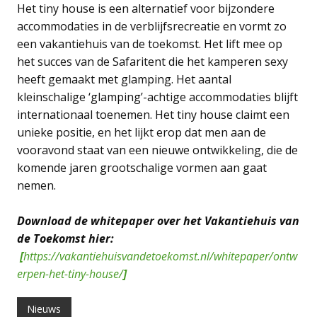
Het tiny house is een alternatief voor bijzondere
accommodaties in de verblijfsrecreatie en vormt zo
een vakantiehuis van de toekomst. Het lift mee op
het succes van de Safaritent die het kamperen sexy
heeft gemaakt met glamping. Het aantal
kleinschalige ‘glamping’-achtige accommodaties blijft
internationaal toenemen. Het tiny house claimt een
unieke positie, en het lijkt erop dat men aan de
vooravond staat van een nieuwe ontwikkeling, die de
komende jaren grootschalige vormen aan gaat
nemen.
Download de whitepaper over het Vakantiehuis van
de Toekomst hier:
[
https://vakantiehuisvandetoekomst.nl/whitepaper/ontw
erpen-het-tiny-house/
]
Nieuws