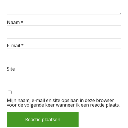
Naam
*
E-mail
*
Site
Mijn naam, e-mail en site opslaan in deze browser
voor de volgende keer wanneer ik een reactie plaats.