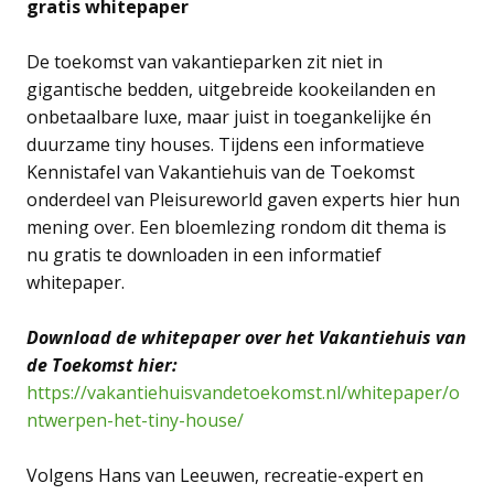
gratis whitepaper
De toekomst van vakantieparken zit niet in
gigantische bedden, uitgebreide kookeilanden en
onbetaalbare luxe, maar juist in toegankelijke én
duurzame tiny houses. Tijdens een informatieve
Kennistafel van Vakantiehuis van de Toekomst
onderdeel van Pleisureworld gaven experts hier hun
mening over. Een bloemlezing rondom dit thema is
nu gratis te downloaden in een informatief
whitepaper.
Download de whitepaper over het Vakantiehuis van
de Toekomst hier:
https://vakantiehuisvandetoekomst.nl/whitepaper/o
ntwerpen-het-tiny-house/
Volgens Hans van Leeuwen, recreatie-expert en