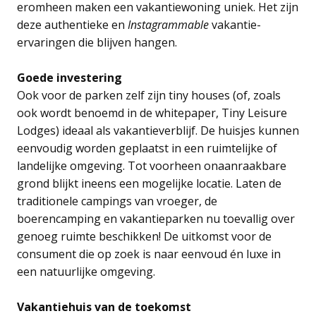
eromheen maken een vakantiewoning uniek. Het zijn
deze authentieke en
Instagrammable
vakantie-
ervaringen die blijven hangen.
Goede investering
Ook voor de parken zelf zijn tiny houses (of, zoals
ook wordt benoemd in de whitepaper, Tiny Leisure
Lodges) ideaal als vakantieverblijf. De huisjes kunnen
eenvoudig worden geplaatst in een ruimtelijke of
landelijke omgeving. Tot voorheen onaanraakbare
grond blijkt ineens een mogelijke locatie. Laten de
traditionele campings van vroeger, de
boerencamping en vakantieparken nu toevallig over
genoeg ruimte beschikken! De uitkomst voor de
consument die op zoek is naar eenvoud én luxe in
een natuurlijke omgeving.
Vakantiehuis van de toekomst