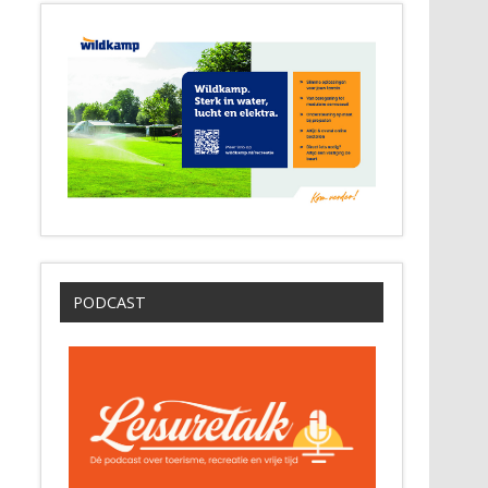
PODCAST