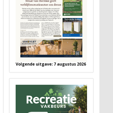
Volgende uitgave: 7 augustus 2026