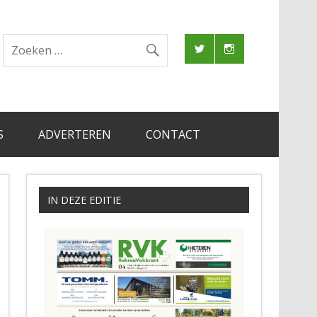
S
ADVERTEREN
CONTACT
IN DEZE EDITIE