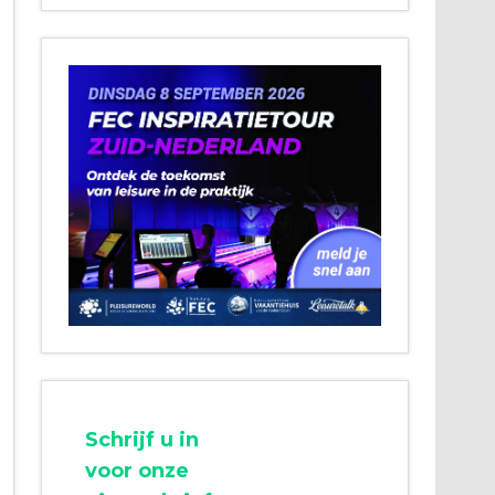
Schrijf u in
voor onze