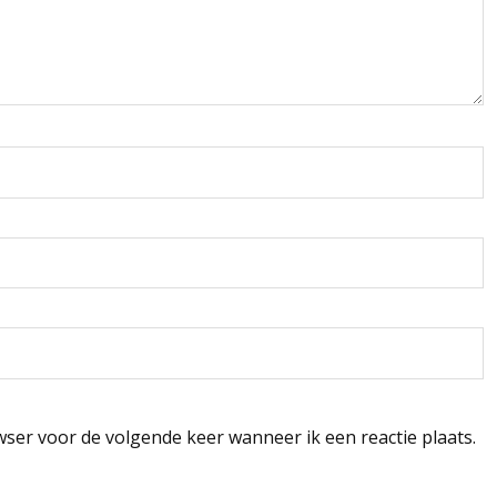
wser voor de volgende keer wanneer ik een reactie plaats.