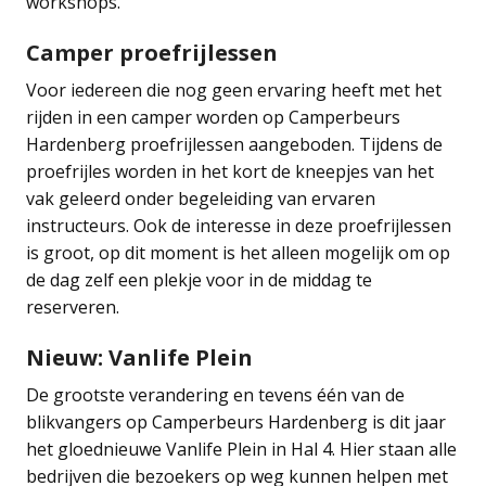
workshops.
Camper proefrijlessen
Voor iedereen die nog geen ervaring heeft met het
rijden in een camper worden op Camperbeurs
Hardenberg proefrijlessen aangeboden. Tijdens de
proefrijles worden in het kort de kneepjes van het
vak geleerd onder begeleiding van ervaren
instructeurs. Ook de interesse in deze proefrijlessen
is groot, op dit moment is het alleen mogelijk om op
de dag zelf een plekje voor in de middag te
reserveren.
Nieuw: Vanlife Plein
De grootste verandering en tevens één van de
blikvangers op Camperbeurs Hardenberg is dit jaar
het gloednieuwe Vanlife Plein in Hal 4. Hier staan alle
bedrijven die bezoekers op weg kunnen helpen met