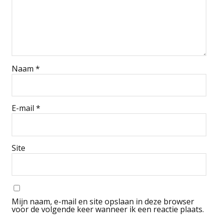
Naam
*
E-mail
*
Site
Mijn naam, e-mail en site opslaan in deze browser
voor de volgende keer wanneer ik een reactie plaats.