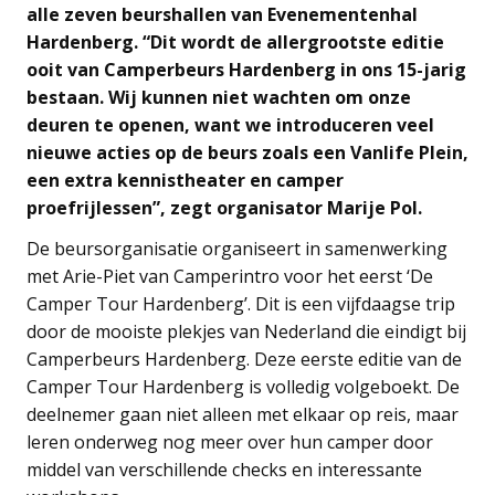
alle zeven beurshallen van Evenementenhal
Hardenberg. “Dit wordt de allergrootste editie
ooit van Camperbeurs Hardenberg in ons 15-jarig
bestaan. Wij kunnen niet wachten om onze
deuren te openen, want we introduceren veel
nieuwe acties op de beurs zoals een Vanlife Plein,
een extra kennistheater en camper
proefrijlessen”, zegt organisator Marije Pol.
De beursorganisatie organiseert in samenwerking
met Arie-Piet van Camperintro voor het eerst ‘De
Camper Tour Hardenberg’. Dit is een vijfdaagse trip
door de mooiste plekjes van Nederland die eindigt bij
Camperbeurs Hardenberg. Deze eerste editie van de
Camper Tour Hardenberg is volledig volgeboekt. De
deelnemer gaan niet alleen met elkaar op reis, maar
leren onderweg nog meer over hun camper door
middel van verschillende checks en interessante