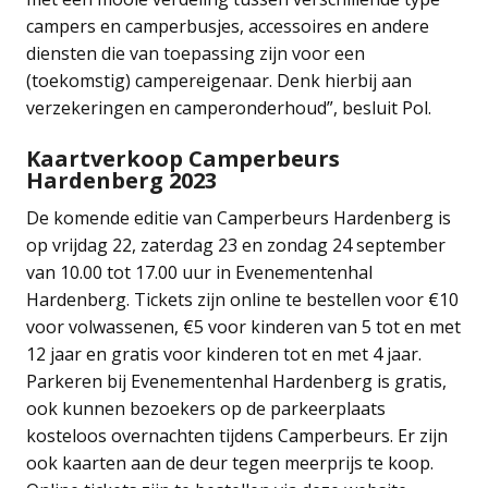
campers en camperbusjes, accessoires en andere
diensten die van toepassing zijn voor een
(toekomstig) campereigenaar. Denk hierbij aan
verzekeringen en camperonderhoud”, besluit Pol.
Kaartverkoop Camperbeurs
Hardenberg 2023
De komende editie van Camperbeurs Hardenberg is
op vrijdag 22, zaterdag 23 en zondag 24 september
van 10.00 tot 17.00 uur in Evenementenhal
Hardenberg. Tickets zijn online te bestellen voor €10
voor volwassenen, €5 voor kinderen van 5 tot en met
12 jaar en gratis voor kinderen tot en met 4 jaar.
Parkeren bij Evenementenhal Hardenberg is gratis,
ook kunnen bezoekers op de parkeerplaats
kosteloos overnachten tijdens Camperbeurs. Er zijn
ook kaarten aan de deur tegen meerprijs te koop.