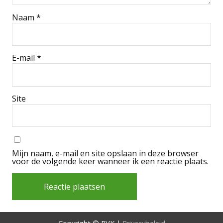
Naam
*
E-mail
*
Site
Mijn naam, e-mail en site opslaan in deze browser
voor de volgende keer wanneer ik een reactie plaats.
Alternative: