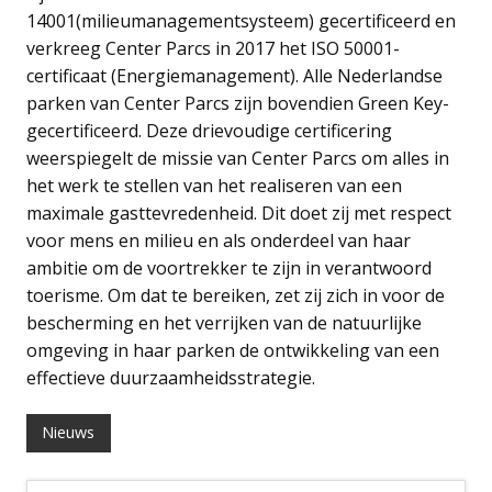
14001(milieumanagementsysteem) gecertificeerd en
verkreeg Center Parcs in 2017 het ISO 50001-
certificaat (Energiemanagement). Alle Nederlandse
parken van Center Parcs zijn bovendien Green Key-
gecertificeerd. Deze drievoudige certificering
weerspiegelt de missie van Center Parcs om alles in
het werk te stellen van het realiseren van een
maximale gasttevredenheid. Dit doet zij met respect
voor mens en milieu en als onderdeel van haar
ambitie om de voortrekker te zijn in verantwoord
toerisme. Om dat te bereiken, zet zij zich in voor de
bescherming en het verrijken van de natuurlijke
omgeving in haar parken de ontwikkeling van een
effectieve duurzaamheidsstrategie.
Nieuws