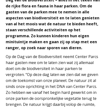
de rijke flora en fauna in haar parken. Om de
gasten van de parken mee te nemen in alle
aspecten van biodiversiteit en te laten genieten
van al het moois wat de natuur te bieden heeft,
staan verschillende activiteiten op het
programma. Zo kunnen kinderen hun eigen
minituintje maken en gaan zij op stap met een
ranger, op zoek naar sporen van dieren.
Op de Dag van de Biodiversiteit neemt Center Parcs
haar gasten mee om te laten zien wat zij allemaal
doet om de biodiversiteit in haar parken te
vergroten. “Op deze dag laten we zien dat we geven
om de toekomst van onze planeet. De natuur zit al
sinds onze oprichting in het DNA van Center Parcs.
Zo hebben we vanaf het begin hard gewerkt om in
onze parken de oorspronkelijke vegetatie terug te
brengen. De natuur krijgt daarbij volop de ruimte,