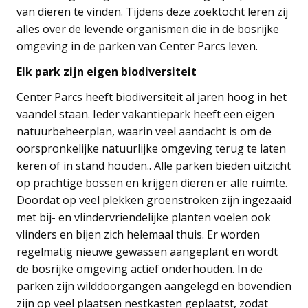
van dieren te vinden. Tijdens deze zoektocht leren zij
alles over de levende organismen die in de bosrijke
omgeving in de parken van Center Parcs leven.
Elk park zijn eigen biodiversiteit
Center Parcs heeft biodiversiteit al jaren hoog in het
vaandel staan. Ieder vakantiepark heeft een eigen
natuurbeheerplan, waarin veel aandacht is om de
oorspronkelijke natuurlijke omgeving terug te laten
keren of in stand houden.. Alle parken bieden uitzicht
op prachtige bossen en krijgen dieren er alle ruimte.
Doordat op veel plekken groenstroken zijn ingezaaid
met bij- en vlindervriendelijke planten voelen ook
vlinders en bijen zich helemaal thuis. Er worden
regelmatig nieuwe gewassen aangeplant en wordt
de bosrijke omgeving actief onderhouden. In de
parken zijn wilddoorgangen aangelegd en bovendien
zijn op veel plaatsen nestkasten geplaatst, zodat