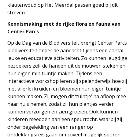
klauterwoud op Het Meerdal passen goed bij dit
streven”
Kennismaking met de rijke flora en fauna van
Center Parcs
Op de Dag van de Biodiversiteit brengt Center Parcs
biodiversiteit onder de aandacht tijdens een aantal
leuke en educatieve activiteiten. Zo kunnen jeugdige
bezoekers zelf de handen uit de mouwen steken en
hun eigen minituintje maken. Tijdens een
interactieve workshop leren zij spelenderwijs hoe zij
met allerlei kruiden en bloemen hun eigen tuintje
kunnen maken. Zij mogen dit ‘tuintje’ na afloop mee
naar huis nemen, zodat zij hun plantjes verder
kunnen verzorgen en zien groeien. Ook kunnen
kinderen meedoen aan een speurtocht, waarbij zij
onder begeleiding van een ranger op
ontdekkingsreis gaan om zoveel mogelijk sporen