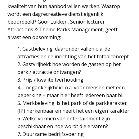
kwaliteit van hun aanbod willen werken. Waarop
wordt een dagrecreatieve dienst eigenlijk
beoordeeld? Goof Lukken, Senior lecturer
Attractions & Theme Parks Management, geeft
alvast een opsomming:
Gastbeleving; daaronder vallen o.a. de
attracties en de inrichting van het totaalconcept
Gastvrijheid; hoe worden de gasten op het
park / attractie ontvangen?
Prijs / kwaliteitverhouding
Toegankelijkheid; o.a. voor mensen met een
beperking – maar hier heeft iedereen baat bij.
Merkbeleving; is het park of de parkkarakter
(IP) herkenbaar en heeft het een eigen karakter
Welke vormen van entertainment zijn
beschikbaar en hoe wordt die ervaren?
Duurzame bedrijfsvoering