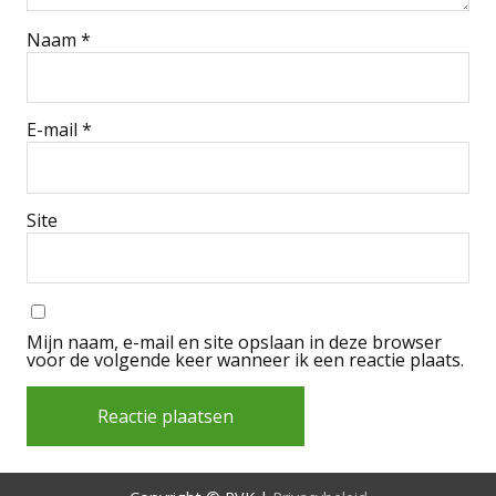
Naam
*
E-mail
*
Site
Mijn naam, e-mail en site opslaan in deze browser
voor de volgende keer wanneer ik een reactie plaats.
Alternative: