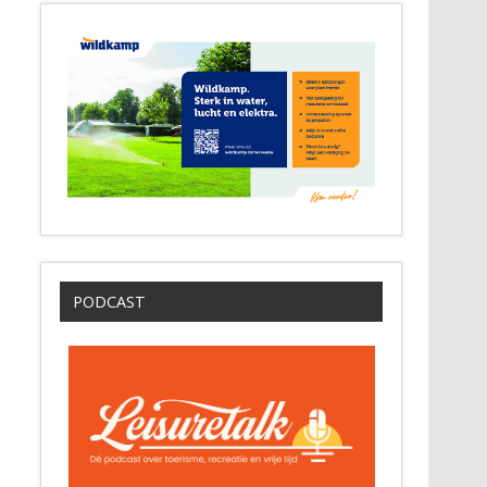
PODCAST