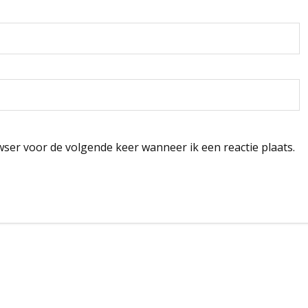
wser voor de volgende keer wanneer ik een reactie plaats.