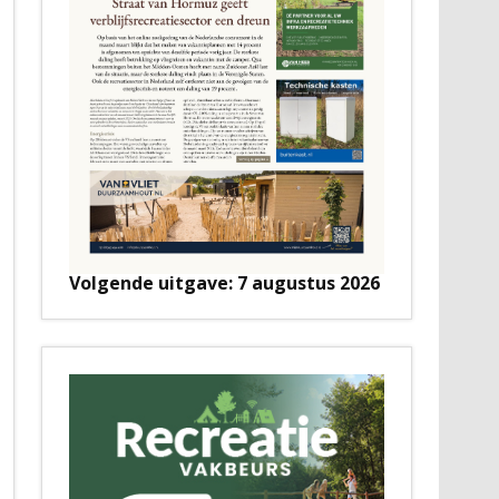
Volgende uitgave: 7 augustus 2026