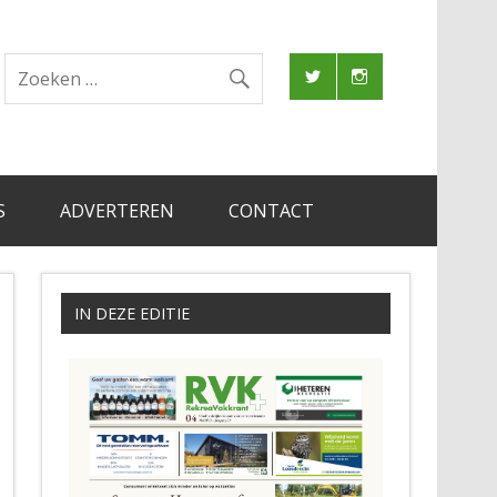
S
ADVERTEREN
CONTACT
IN DEZE EDITIE