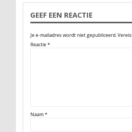
GEEF EEN REACTIE
Je e-mailadres wordt niet gepubliceerd.
Vereis
Reactie
*
Naam
*