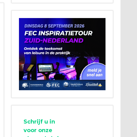
Schrijf u in
voor onze