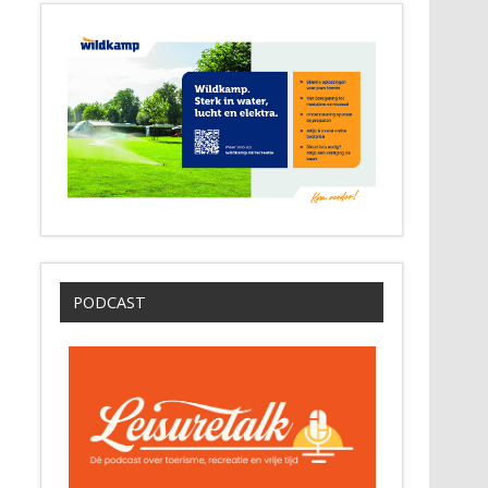
PODCAST