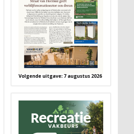
Volgende uitgave: 7 augustus 2026