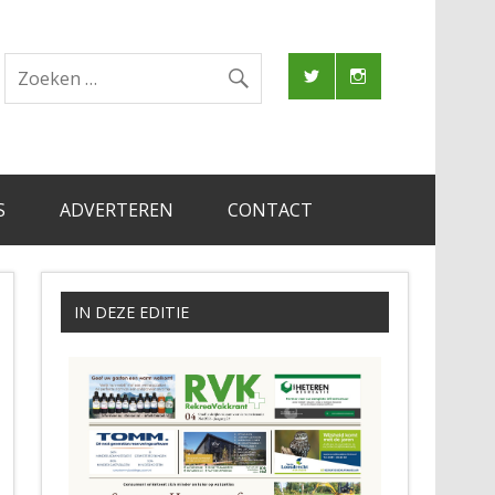
S
ADVERTEREN
CONTACT
IN DEZE EDITIE