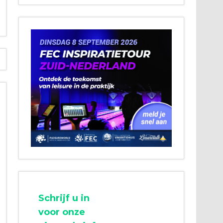
Schrijf u in
voor onze