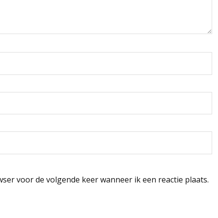
wser voor de volgende keer wanneer ik een reactie plaats.