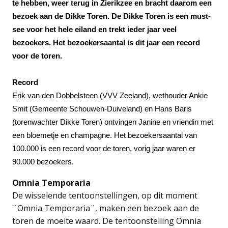
te hebben, weer terug in Zierikzee en bracht daarom een
bezoek aan de Dikke Toren. De Dikke Toren is een must-
see voor het hele eiland en trekt ieder jaar veel
bezoekers. Het bezoekersaantal is dit jaar een record
voor de toren.
Record
Erik van den Dobbelsteen (VVV Zeeland), wethouder Ankie
Smit (Gemeente Schouwen-Duiveland) en Hans Baris
(torenwachter Dikke Toren) ontvingen Janine en vriendin met
een bloemetje en champagne. Het bezoekersaantal van
100.000 is een record voor de toren, vorig jaar waren er
90.000 bezoekers.
Omnia Temporaria
De wisselende tentoonstellingen, op dit moment
¨Omnia Temporaria¨, maken een bezoek aan de
toren de moeite waard. De tentoonstelling Omnia