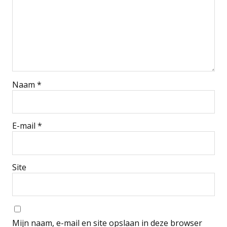
Naam
*
E-mail
*
Site
Mijn naam, e-mail en site opslaan in deze browser