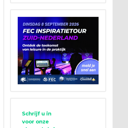
Schrijf u in
voor onze