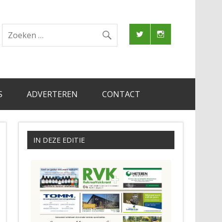
S
ADVERTEREN
CONTACT
IN DEZE EDITIE