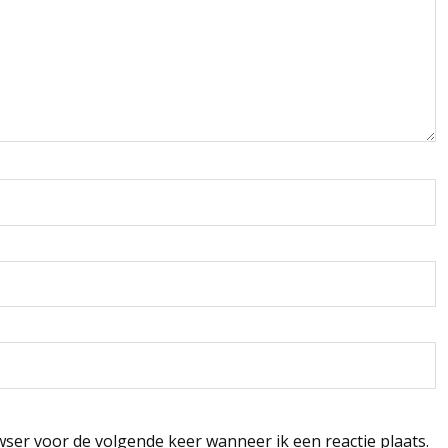
wser voor de volgende keer wanneer ik een reactie plaats.