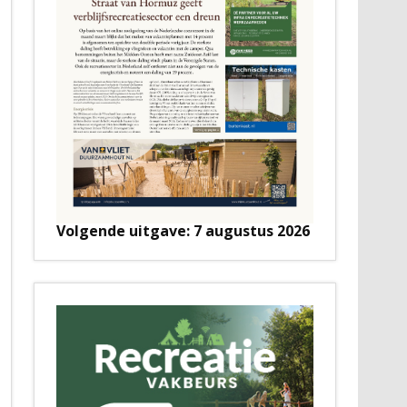
Volgende uitgave: 7 augustus 2026