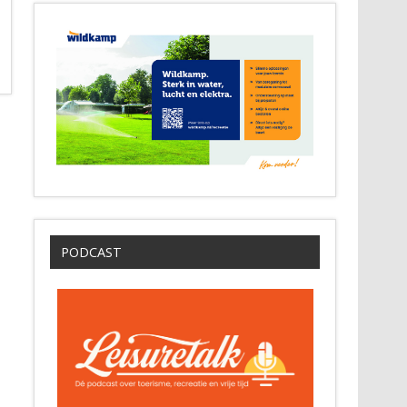
PODCAST