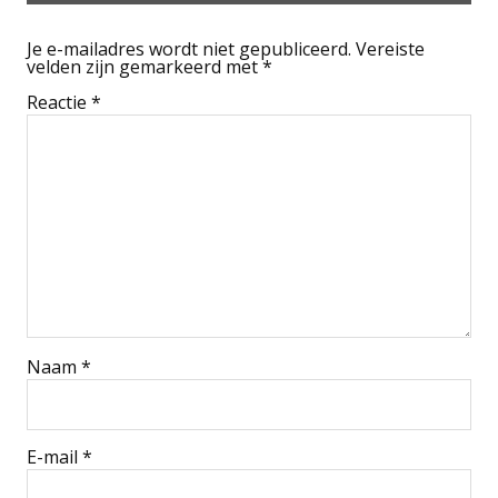
Je e-mailadres wordt niet gepubliceerd.
Vereiste
velden zijn gemarkeerd met
*
Reactie
*
Naam
*
E-mail
*