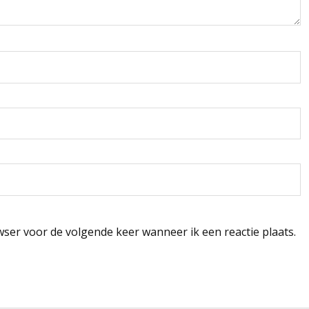
wser voor de volgende keer wanneer ik een reactie plaats.