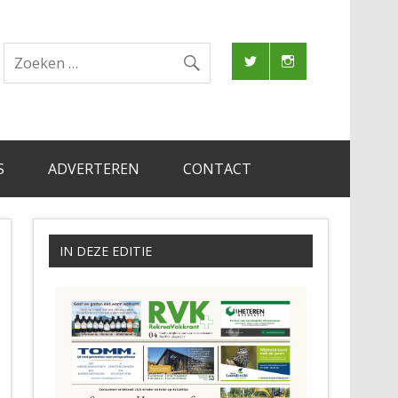
S
ADVERTEREN
CONTACT
IN DEZE EDITIE