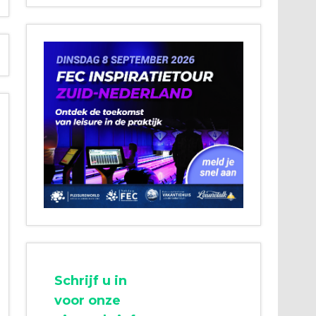
Schrijf u in
voor onze