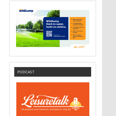
PODCAST