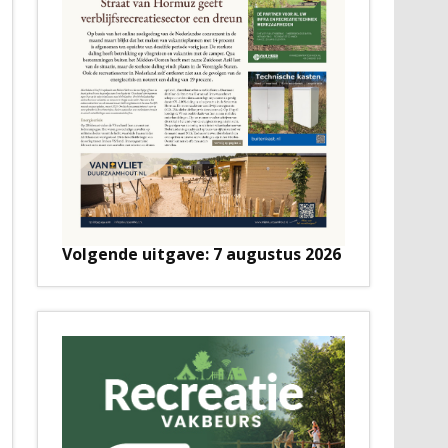
Volgende uitgave: 7 augustus 2026