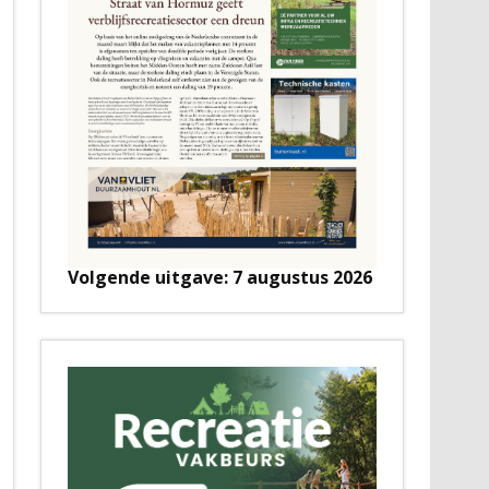
Volgende uitgave: 7 augustus 2026