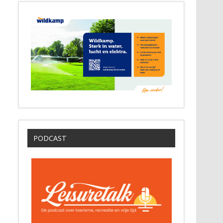
PODCAST