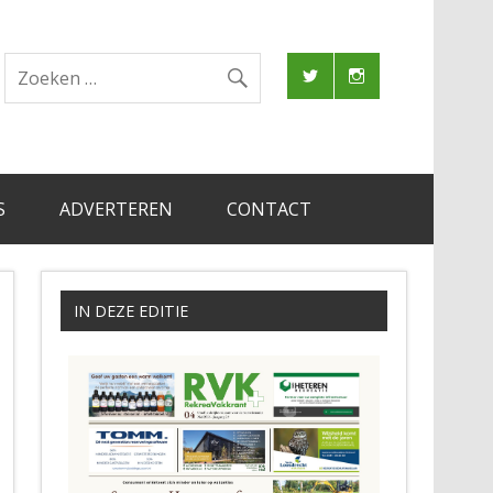
S
ADVERTEREN
CONTACT
IN DEZE EDITIE