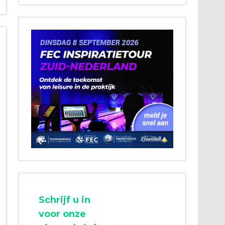
Schrijf u in
voor onze