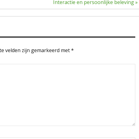
Interactie en persoonlijke beleving »
te velden zijn gemarkeerd met
*