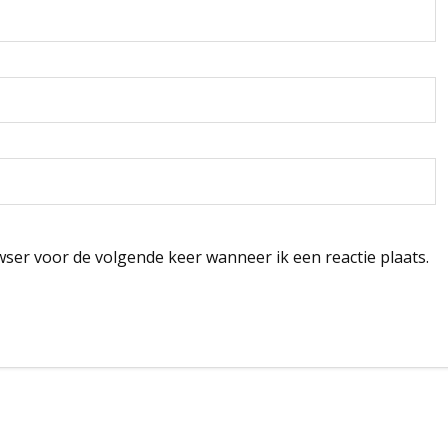
wser voor de volgende keer wanneer ik een reactie plaats.