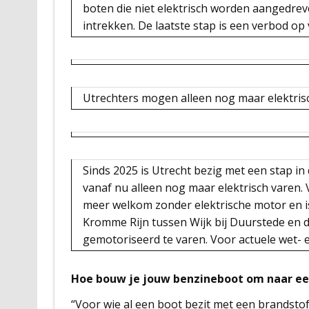
boten die niet elektrisch worden aangedre
intrekken. De laatste stap is een verbod op
Utrechters mogen alleen nog maar elektris
Sinds 2025 is Utrecht bezig met een stap in
vanaf nu alleen nog maar elektrisch varen. 
meer welkom zonder elektrische motor en is 
Kromme Rijn tussen Wijk bij Duurstede en 
gemotoriseerd te varen. Voor actuele wet- 
Hoe bouw je jouw benzineboot om naar ee
“Voor wie al een boot bezit met een brandstof