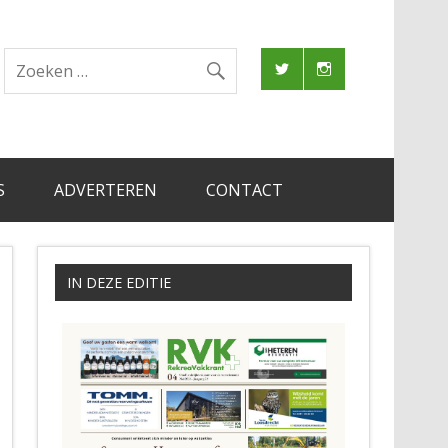
S
ADVERTEREN
CONTACT
IN DEZE EDITIE