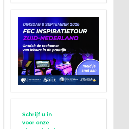
Schrijf u in
voor onze