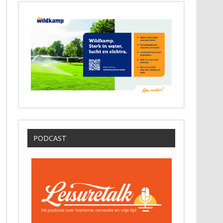
PODCAST