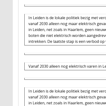
In Leiden is de lokale politiek bezig met ve
vanaf 2030 alleen nog maar elektrisch geva
in Leiden, net zoals in Haarlem, geen nie
boten die niet elektrisch worden aangedre
intrekken. De laatste stap is een verbod op
Vanaf 2030 alleen nog elektrisch varen in L
In Leiden is de lokale politiek bezig met ve
vanaf 2030 alleen nog maar elektrisch geva
in Leiden, net zoals in Haarlem, geen nie