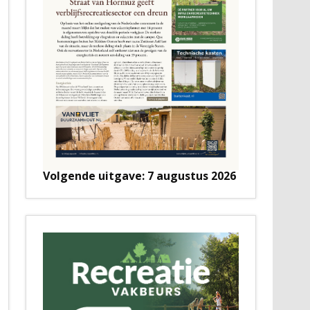
Volgende uitgave: 7 augustus 2026