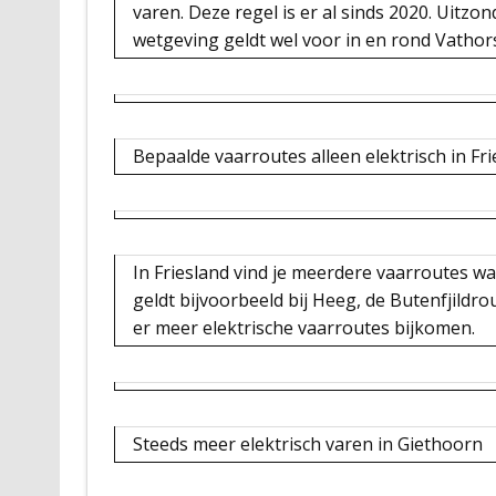
varen. Deze regel is er al sinds 2020. Uitz
wetgeving geldt wel voor in en rond Vathors
Bepaalde vaarroutes alleen elektrisch in Fr
In Friesland vind je meerdere vaarroutes wa
geldt bijvoorbeeld bij Heeg, de Butenfjildr
er meer elektrische vaarroutes bijkomen.
Steeds meer elektrisch varen in Giethoorn