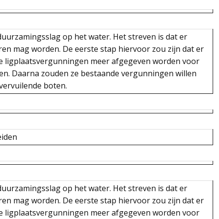
rduurzamingsslag op het water. Het streven is dat er
ren mag worden. De eerste stap hiervoor zou zijn dat er
uwe ligplaatsvergunningen meer afgegeven worden voor
ven. Daarna zouden ze bestaande vergunningen willen
 vervuilende boten.
eiden
rduurzamingsslag op het water. Het streven is dat er
ren mag worden. De eerste stap hiervoor zou zijn dat er
uwe ligplaatsvergunningen meer afgegeven worden voor