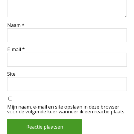
Naam
*
E-mail
*
Site
Mijn naam, e-mail en site opslaan in deze browser
voor de volgende keer wanneer ik een reactie plaats.