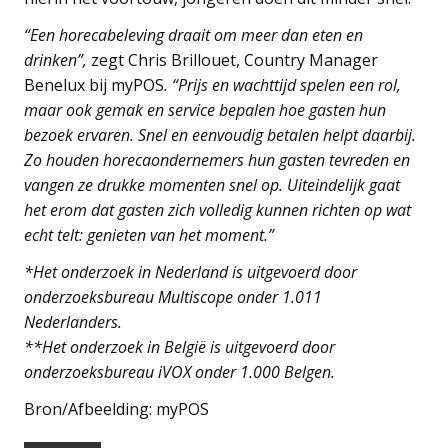
“Een horecabeleving draait om meer dan eten en
drinken”,
zegt Chris Brillouet, Country Manager
Benelux bij myPOS
. “Prijs en wachttijd spelen een rol,
maar ook gemak en service bepalen hoe gasten hun
bezoek ervaren. Snel en eenvoudig betalen helpt daarbij.
Zo houden horecaondernemers hun gasten tevreden en
vangen ze drukke momenten snel op. Uiteindelijk gaat
het erom dat gasten zich volledig kunnen richten op wat
echt telt: genieten van het moment.”
*Het onderzoek in Nederland is uitgevoerd door
onderzoeksbureau Multiscope onder 1.011
Nederlanders.
**Het onderzoek in België is uitgevoerd door
onderzoeksbureau iVOX onder 1.000 Belgen.
Bron/Afbeelding: myPOS