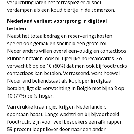
verplichting laten het terrasplezier al snel
verdampen als een koud biertje in de zomerzon.
Nederland verliest voorsprong in digitaal
betalen
Naast het totaalbedrag en reserveringskosten
spelen ook gemak en snelheid een grote rol.
Nederlanders willen overal eenvoudig en contactloos
kunnen betalen, ook bij tijdelijke horecalocaties. Zo
verwacht 6 op de 10 (60%) dat men ook bij foodtrucks
contactloos kan betalen. Verrassend, want hoewel
Nederland bekendstaat als koploper in digitaal
betalen, ligt die verwachting in België met bijna 8 op
10 (77%) zelfs hoger.
Van drukke kraampjes krijgen Nederlanders
spontaan haast. Lange wachtrijen bij bijvoorbeeld
foodtrucks zijn voor veel bezoekers een afknapper:
59 procent loopt liever door naar een ander