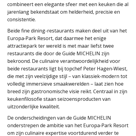
combineert een elegante sfeer met een keuken die al
jarenlang bekendstaat om helderheid, precisie en
consistentie.
Beide fine dining-restaurants maken deel uit van het
Europa‑Park Resort, dat daarmee het enige
attractiepark ter wereld is met maar liefst twee
restaurants die door de Guide MICHELIN zijn
bekroond. De culinaire verantwoordelijkheid voor
beide restaurants ligt bij topchef Peter Hagen‑Wiest,
die met zijn veelzijdige stijl – van klassiek‑modern tot
volledig immersieve smaakwerelden – laat zien hoe
breed zijn gastronomische visie reikt. Centraal in zijn
keukenfilosofie staan seizoensproducten van
uitzonderlijke kwaliteit.
De onderscheidingen van de Guide MICHELIN
onderstrepen de ambitie van het Europa‑Park Resort
om zijn culinaire expertise voortdurend verder te