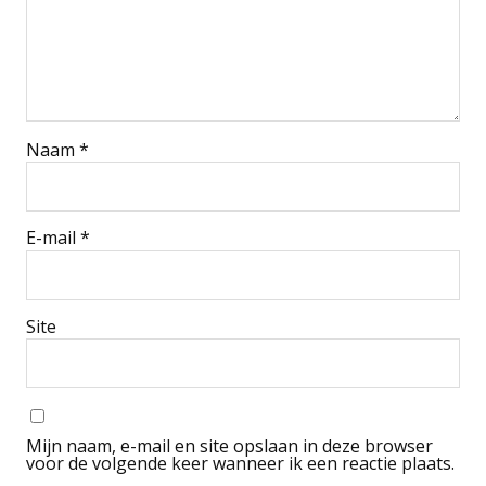
Naam
*
E-mail
*
Site
Mijn naam, e-mail en site opslaan in deze browser
voor de volgende keer wanneer ik een reactie plaats.