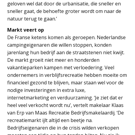
geloven wel dat door de urbanisatie, die sneller en
sneller gaat, de behoefte groter wordt om naar de
natuur terug te gaan.’
Markt veert op
De Franse ketens komen als geroepen. Nederlandse
campingeigenaren die willen stoppen, konden
jarenlang hun bedrijf aan de straatstenen niet kwijt.
De markt groeit niet meer en honderden
vakantieparken kampen met verloedering. Veel
ondernemers in verblijfsrecreatie hebben moeite om
financieel gezond te blijven, maar staan wel voor de
nodige investeringen in extra luxe,
internetmarketing en verduurzaming. ‘Je ziet dat er
heel veel verkocht wordt nu’, vertelt makelaar Klaas
van Erp van Maas Recreatie Bedrijfsmakelaardij. ‘De
recreatiemarkt ijlt altijd een beetje na.
Bedrijfseigenaren die in de crisis wilden verkopen