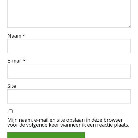
Naam
*
E-mail
*
Site
Mijn naam, e-mail en site opslaan in deze browser
voor de volgende keer wanneer ik een reactie plaats.