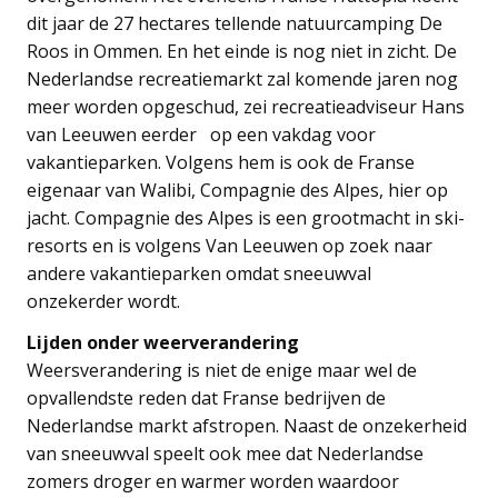
dit jaar de 27 hectares tellende natuurcamping De
Roos in Ommen. En het einde is nog niet in zicht. De
Nederlandse recreatiemarkt zal komende jaren nog
meer worden opgeschud, zei recreatieadviseur Hans
van Leeuwen eerder op een vakdag voor
vakantieparken. Volgens hem is ook de Franse
eigenaar van Walibi, Compagnie des Alpes, hier op
jacht. Compagnie des Alpes is een grootmacht in ski-
resorts en is volgens Van Leeuwen op zoek naar
andere vakantieparken omdat sneeuwval
onzekerder wordt.
Lijden onder weerverandering
Weersverandering is niet de enige maar wel de
opvallendste reden dat Franse bedrijven de
Nederlandse markt afstropen. Naast de onzekerheid
van sneeuwval speelt ook mee dat Nederlandse
zomers droger en warmer worden waardoor