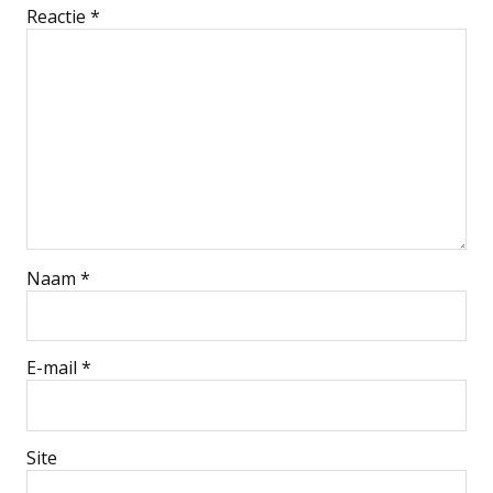
Reactie
*
Naam
*
E-mail
*
Site