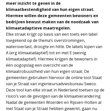
meer inzicht te geven in de
klimaatbestendigheid van hun eigen straat.
Hiermee willen deze gemeenten bewoners en
bedrijven bewust maken van de noodzaak van
klimaatadaptieve maatregelen.
Elke straat krijgt op basis van een toets een label
toegekend op de thema’s overstromingen,
wateroverlast, droogte en hitte. De labels lopen van
A (erg klimaatadaptief) tot en met E (weinig
klimaatadaptief). Hiermee krijgen de bewoners in
één oogopslag een overzicht van de
klimaatrobuustheid van hun eigen straat. De
gemeenten gebruiken hiervoor de online tool Staat
van je Straat van ingenieursadviesbureau Sweco.
Deze tool kan elke straat in Nederland toetsen op de
risico’s van de gevolgen van de klimaatverandering.
Nadat de gemeenten Woerden en Rijssen-Holten al
met Staat van je Straat hebben gewerkt, gaan nu