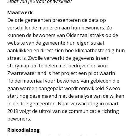
Staat van je Straat ontwikkeld.’
Maatwerk
De drie gemeenten presenteren de data op
verschillende manieren aan hun bewoners. Zo
kunnen de bewoners van Oldenzaal straks op de
website van de gemeente hun eigen straat
aanklikken en direct zien hoe klimaatbestendig hun
straat is. Zwolle verwerkt de gegevens in een
storymap om te delen met bedrijven en voor
Zwartewaterland is het project een pilot waarin
foldermateriaal voor bewoners van gebieden die
gaan worden aangepakt wordt ontwikkeld. Sweco
start nog deze maand met de analyse van de wijken
in de drie gemeenten. Naar verwachting in maart
2019 volgt de uitrol van de communicatie richting
bewoners.
Risicodialoog