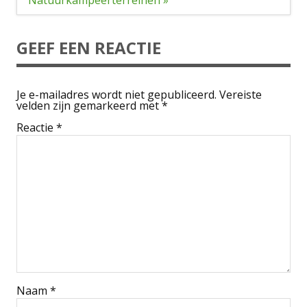
GEEF EEN REACTIE
Je e-mailadres wordt niet gepubliceerd.
Vereiste
velden zijn gemarkeerd met
*
Reactie
*
Naam
*