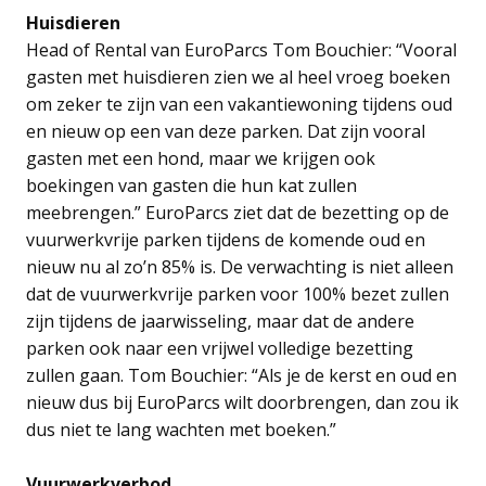
Huisdieren
Head of Rental van EuroParcs Tom Bouchier: “Vooral
gasten met huisdieren zien we al heel vroeg boeken
om zeker te zijn van een vakantiewoning tijdens oud
en nieuw op een van deze parken. Dat zijn vooral
gasten met een hond, maar we krijgen ook
boekingen van gasten die hun kat zullen
meebrengen.” EuroParcs ziet dat de bezetting op de
vuurwerkvrije parken tijdens de komende oud en
nieuw nu al zo’n 85% is. De verwachting is niet alleen
dat de vuurwerkvrije parken voor 100% bezet zullen
zijn tijdens de jaarwisseling, maar dat de andere
parken ook naar een vrijwel volledige bezetting
zullen gaan. Tom Bouchier: “Als je de kerst en oud en
nieuw dus bij EuroParcs wilt doorbrengen, dan zou ik
dus niet te lang wachten met boeken.”
Vuurwerkverbod