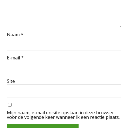
Naam
*
E-mail
*
Site
Mijn naam, e-mail en site opslaan in deze browser
voor de volgende keer wanneer ik een reactie plaats.