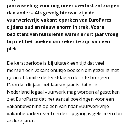
jaarwisseling voor nog meer overlast zal zorgen
dan anders. Als gevolg hiervan zijn de
vuurwerkvrije vakantieparken van EuroParcs
tijdens oud en nieuw enorm in trek. Vooral
bezitters van huisdieren waren er dit jaar vroeg
bij met het boeken om zeker te zijn van een
plek.
De kerstperiode is bij uitstek een tijd dat veel
mensen een vakantiehuisje boeken om gezellig met
gezin of familie de feestdagen door te brengen.
Doordat dit jaar het laatste jaar is dat er in
Nederland legaal vuurwerk mag worden afgestoken
ziet EuroParcs dat het aantal boekingen voor een
vakantiewoning op een van haar vuurwerkvrije
vakantieparken, veel eerder op gang is gekomen dan
andere jaren.