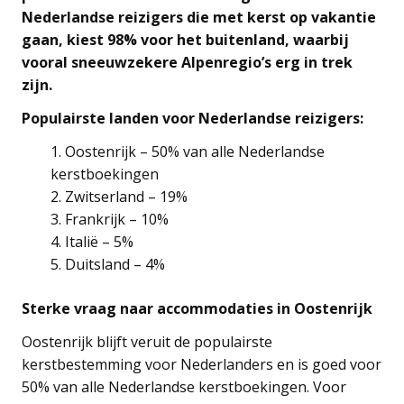
Nederlandse reizigers die met kerst op vakantie
gaan, kiest 98% voor het buitenland, waarbij
vooral sneeuwzekere Alpenregio’s erg in trek
zijn.
Populairste landen voor Nederlandse reizigers:
Oostenrijk – 50% van alle Nederlandse
kerstboekingen
Zwitserland – 19%
Frankrijk – 10%
Italië – 5%
Duitsland – 4%
Sterke vraag naar accommodaties in Oostenrijk
Oostenrijk blijft veruit de populairste
kerstbestemming voor Nederlanders en is goed voor
50% van alle Nederlandse kerstboekingen. Voor