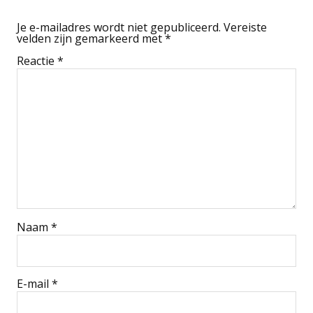
Je e-mailadres wordt niet gepubliceerd.
Vereiste
velden zijn gemarkeerd met
*
Reactie
*
Naam
*
E-mail
*