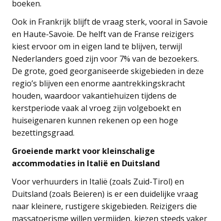
boeken.
Ook in Frankrijk blijft de vraag sterk, vooral in Savoie
en Haute-Savoie. De helft van de Franse reizigers
kiest ervoor om in eigen land te blijven, terwijl
Nederlanders goed zijn voor 7% van de bezoekers.
De grote, goed georganiseerde skigebieden in deze
regio’s blijven een enorme aantrekkingskracht
houden, waardoor vakantiehuizen tijdens de
kerstperiode vaak al vroeg zijn volgeboekt en
huiseigenaren kunnen rekenen op een hoge
bezettingsgraad.
Groeiende markt voor kleinschalige
accommodaties in Italië en Duitsland
Voor verhuurders in Italië (zoals Zuid-Tirol) en
Duitsland (zoals Beieren) is er een duidelijke vraag
naar kleinere, rustigere skigebieden. Reizigers die
massatoerisme willen vermijden, kiezen steeds vaker