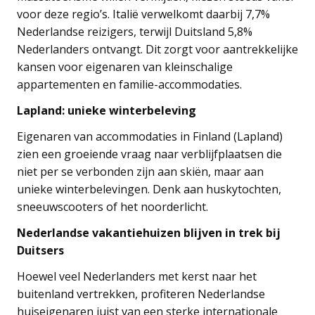
voor deze regio’s. Italië verwelkomt daarbij 7,7%
Nederlandse reizigers, terwijl Duitsland 5,8%
Nederlanders ontvangt. Dit zorgt voor aantrekkelijke
kansen voor eigenaren van kleinschalige
appartementen en familie-accommodaties.
Lapland: unieke winterbeleving
Eigenaren van accommodaties in Finland (Lapland)
zien een groeiende vraag naar verblijfplaatsen die
niet per se verbonden zijn aan skiën, maar aan
unieke winterbelevingen. Denk aan huskytochten,
sneeuwscooters of het noorderlicht.
Nederlandse vakantiehuizen blijven in trek bij
Duitsers
Hoewel veel Nederlanders met kerst naar het
buitenland vertrekken, profiteren Nederlandse
huiseigenaren juist van een sterke internationale