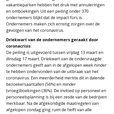
vakantieparken hebben het druk met annuleringen
en omboekingen. Uit een peiling onder 370
ondernemers blijkt dat de impact fors is.
Ondernemers maken zich ernstig zorgen over de
gevolgen van het coronavirus.
Driekwart van de ondernemers geraakt door
coronacrisis
De peiling is uitgevoerd tussen vrijdag 13 maart en
dinsdag 17 maart. Driekwart van de ondervraagde
ondernemers geeft aan in de afgelopen week hinder
te hebben ondervonden van de uitbraak van het
coronavirus. Een meerderheid merkte dit in dalende
bezoekersaantallen (56%) en minder
(vroeg)boekingen (36%). De invloed op personeel en
personeelsplanning is bij een zesde van de bedrijven
merkbaar. Na de afgekondigde maatregelen van
afgelopen zondag ging ruim de helft van alle