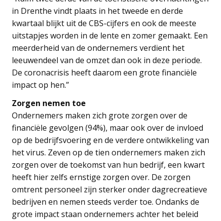
in Drenthe vindt plaats in het tweede en derde
kwartaal blijkt uit de CBS-cijfers en ook de meeste
uitstapjes worden in de lente en zomer gemaakt. Een
meerderheid van de ondernemers verdient het
leeuwendeel van de omzet dan ook in deze periode.
De coronacrisis heeft daarom een grote financiële
impact op hen.”
Zorgen nemen toe
Ondernemers maken zich grote zorgen over de
financiële gevolgen (94%), maar ook over de invloed
op de bedrijfsvoering en de verdere ontwikkeling van
het virus. Zeven op de tien ondernemers maken zich
zorgen over de toekomst van hun bedrijf, een kwart
heeft hier zelfs ernstige zorgen over. De zorgen
omtrent personeel zijn sterker onder dagrecreatieve
bedrijven en nemen steeds verder toe. Ondanks de
grote impact staan ondernemers achter het beleid