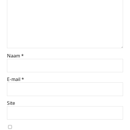
Naam
*
E-mail
*
Site