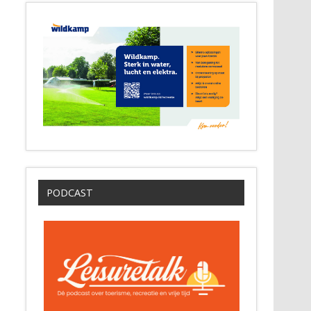
PODCAST