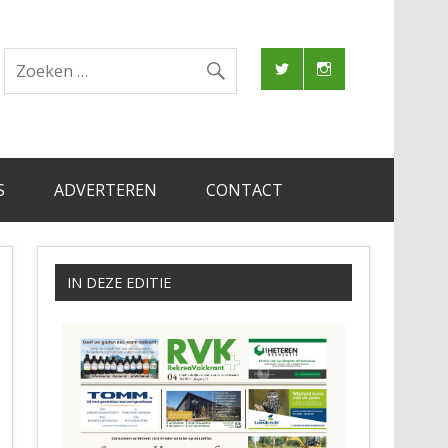
S
ADVERTEREN
CONTACT
IN DEZE EDITIE