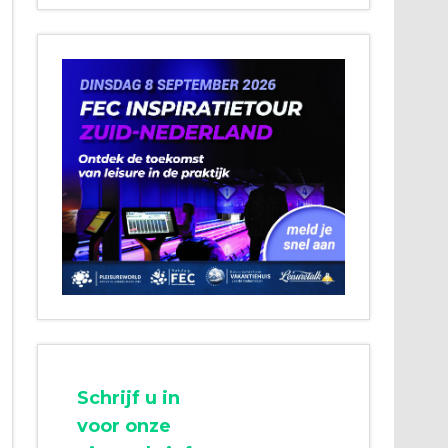
Schrijf u in
voor onze