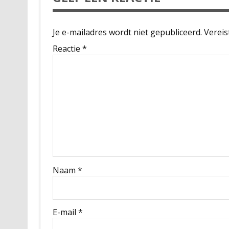
Je e-mailadres wordt niet gepubliceerd.
Vereis
Reactie
*
Naam
*
E-mail
*