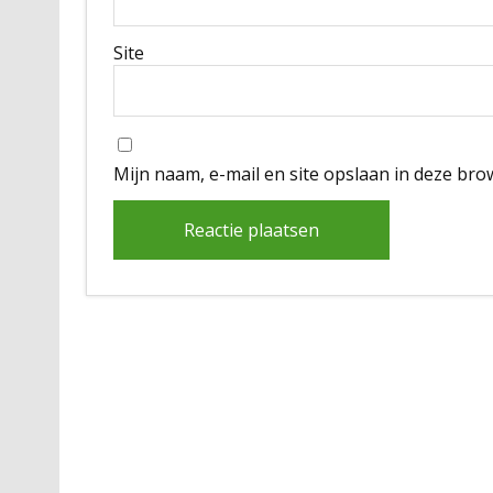
Site
Mijn naam, e-mail en site opslaan in deze bro
Alternative: