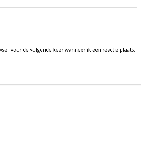
wser voor de volgende keer wanneer ik een reactie plaats.