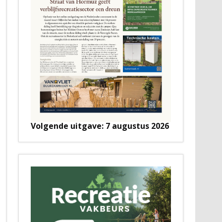
Volgende uitgave: 7 augustus 2026