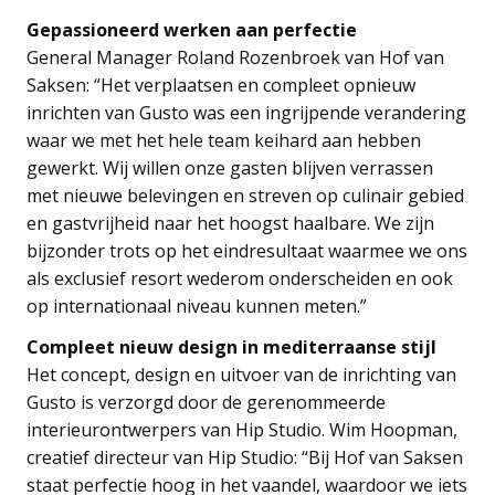
Gepassioneerd werken aan perfectie
General Manager Roland Rozenbroek van Hof van
Saksen: “Het verplaatsen en compleet opnieuw
inrichten van Gusto was een ingrijpende verandering
waar we met het hele team keihard aan hebben
gewerkt. Wij willen onze gasten blijven verrassen
met nieuwe belevingen en streven op culinair gebied
en gastvrijheid naar het hoogst haalbare. We zijn
bijzonder trots op het eindresultaat waarmee we ons
als exclusief resort wederom onderscheiden en ook
op internationaal niveau kunnen meten.”
Compleet nieuw design in mediterraanse stijl
Het concept, design en uitvoer van de inrichting van
Gusto is verzorgd door de gerenommeerde
interieurontwerpers van Hip Studio. Wim Hoopman,
creatief directeur van Hip Studio: “Bij Hof van Saksen
staat perfectie hoog in het vaandel, waardoor we iets