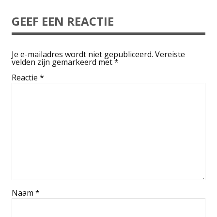
GEEF EEN REACTIE
Je e-mailadres wordt niet gepubliceerd.
Vereiste
velden zijn gemarkeerd met
*
Reactie
*
Naam
*