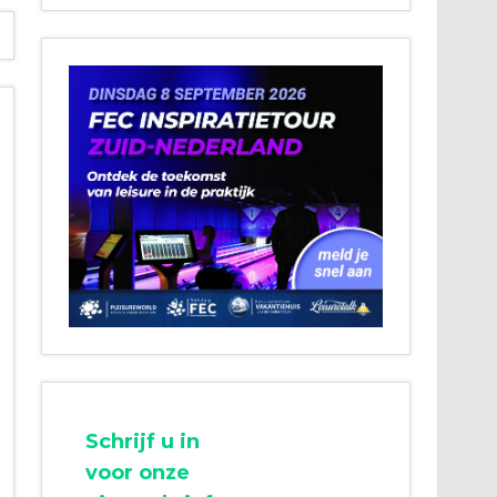
Schrijf u in
voor onze