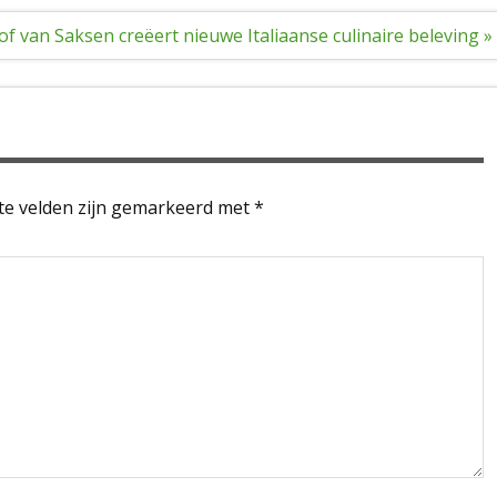
of van Saksen creëert nieuwe Italiaanse culinaire beleving »
te velden zijn gemarkeerd met
*