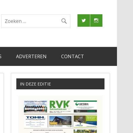
S
ADVERTEREN
CONTACT
IN DEZE EDITIE