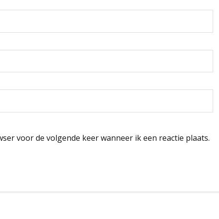
wser voor de volgende keer wanneer ik een reactie plaats.