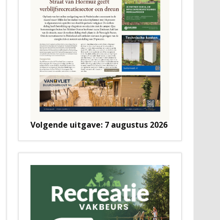
Volgende uitgave: 7 augustus 2026