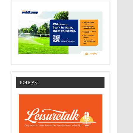
PODCAST