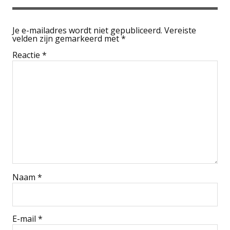
Je e-mailadres wordt niet gepubliceerd.
Vereiste
velden zijn gemarkeerd met
*
Reactie
*
Naam
*
E-mail
*